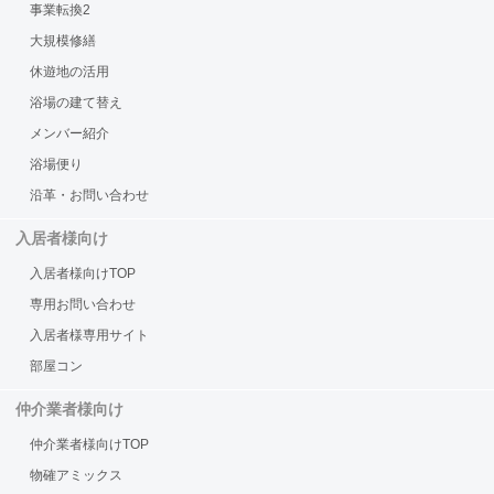
事業転換2
大規模修繕
休遊地の活用
浴場の建て替え
メンバー紹介
浴場便り
沿革・お問い合わせ
入居者様向け
入居者様向けTOP
専用お問い合わせ
入居者様専用サイト
部屋コン
仲介業者様向け
仲介業者様向けTOP
物確アミックス