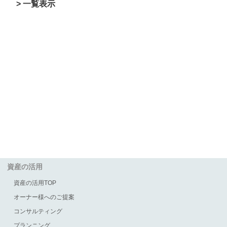
> 一覧表示
資産の活用
資産の活用TOP
オーナー様へのご提案
コンサルティング
プランニング