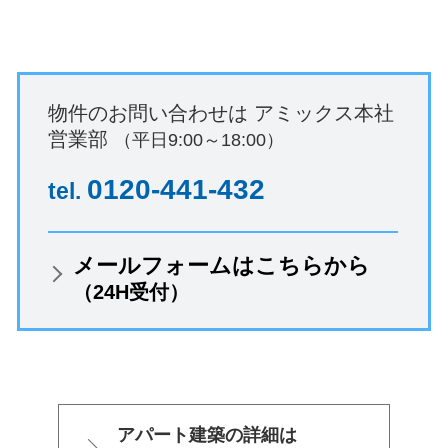
物件のお問い合わせは
アミックス本社
営業部
（平日9:00～18:00）
0120-441-432
tel.
メールフォームはこちらから
（24H受付）
アパート建築の詳細は