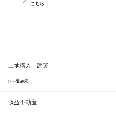
こちら
土地購入＋建築
> 一覧表示
収益不動産