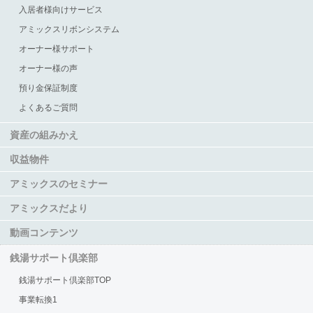
入居者様向けサービス
アミックスリボンシステム
オーナー様サポート
オーナー様の声
預り金保証制度
よくあるご質問
資産の組みかえ
収益物件
アミックスのセミナー
アミックスだより
動画コンテンツ
銭湯サポート倶楽部
銭湯サポート倶楽部TOP
事業転換1