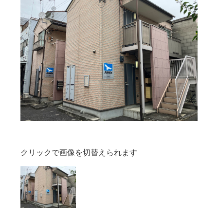
クリックで画像を切替えられます