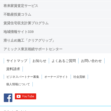
将来家賃査定サービス
不動産投資コラム
賃貸住宅収支計算プログラム
地域情報サイト339
滑り止め施工「クリアグリップ」
アミックス東京相続サポートセンター
サイトマップ
お知らせ
よくあるご質問
お問い合わせ
資料請求
ビジネスパートナー募集
オーナーズサイト
社会貢献
個人情報について