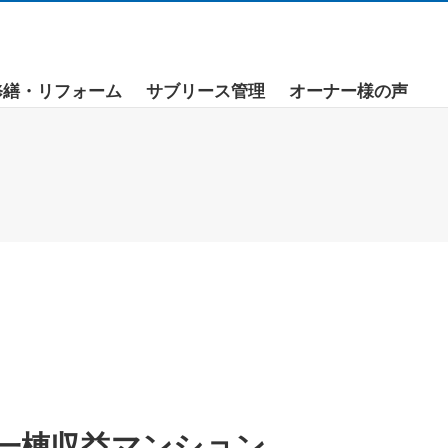
修繕・リフォーム
サブリース管理
オーナー様の声
一棟収益マンション