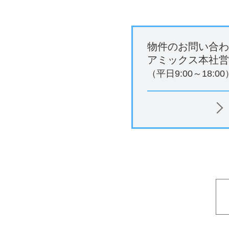
物件のお問い合わ
アミックス本社営
（平日9:00～18:00