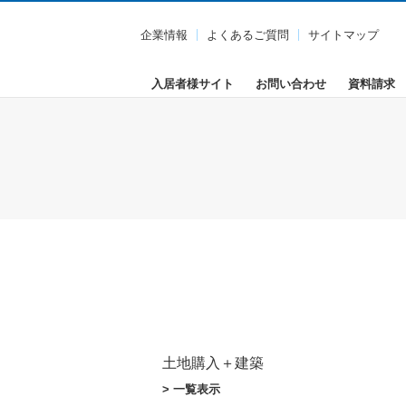
企業情報
よくあるご質問
サイトマップ
入居者様サイト
お問い合わせ
資料請求
土地購入＋建築
> 一覧表示