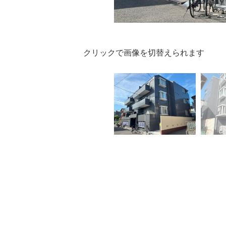
クリックで画像を切替えられます