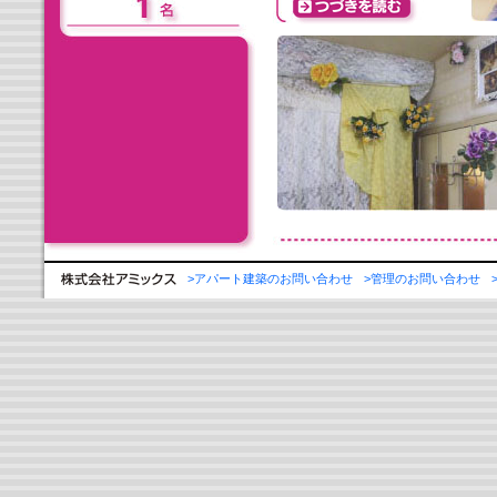
>アパート建築のお問い合わせ
>管理のお問い合わせ