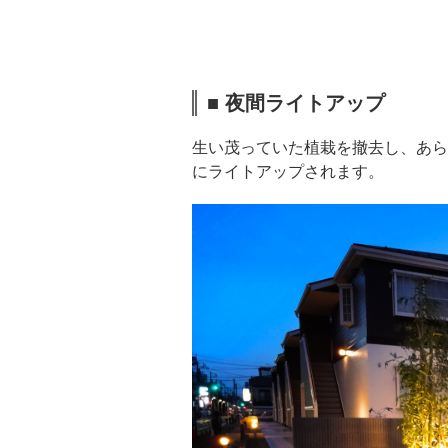
■ 夜間ライトアップ
生い茂っていた植栽を撤去し、あら
にライトアップされます。