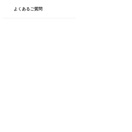
よくあるご質問