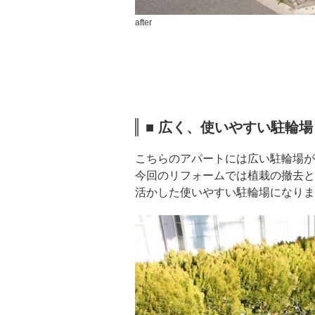
after
■ 広く、使いやすい駐輪場
こちらのアパートには広い駐輪場が
今回のリフォームでは植栽の撤去と
活かした使いやすい駐輪場になりま