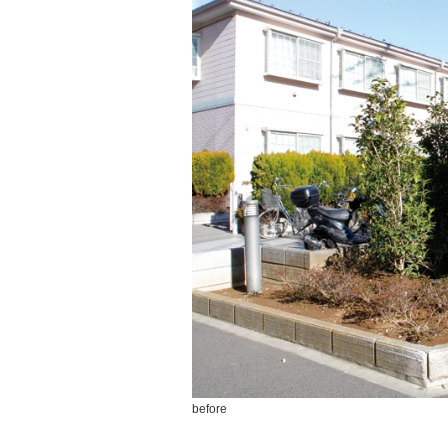
before