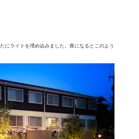
たにライトを埋め込みました。夜になるとこのよう