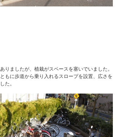
ありましたが、植栽がスペースを塞いでいました。
ともに歩道から乗り入れるスロープを設置、広さを
した。