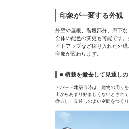
印象が一変する外観
外壁や屋根、階段部分、廊下な
全体の配色の変更も可能です。
イトアップなど採り入れた外構
印象が変わります。
■ 植栽を撤去して見通し
アパート建築当時は、建物の周りを
上からあまり好ましくないとされて
撤去し、見通しのよい空間をつくり