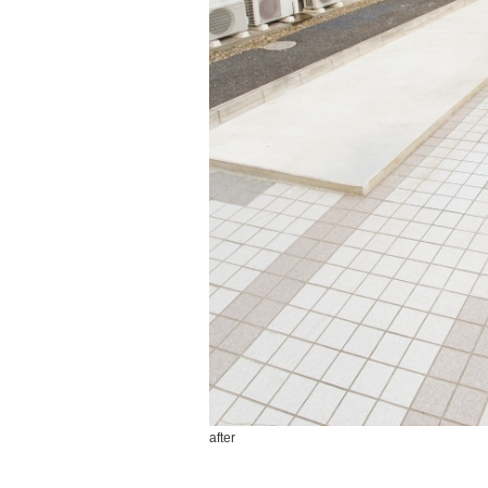
after