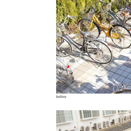
before