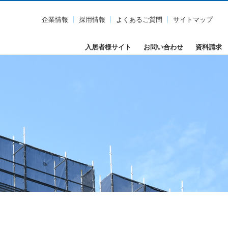
企業情報
採用情報
よくあるご質問
サイトマップ
入居者様サイト
お問い合わせ
資料請求