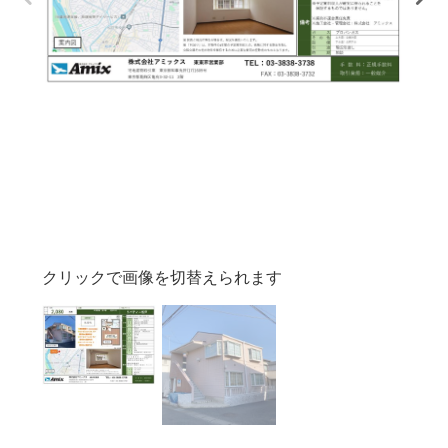
クリックで画像を切替えられます