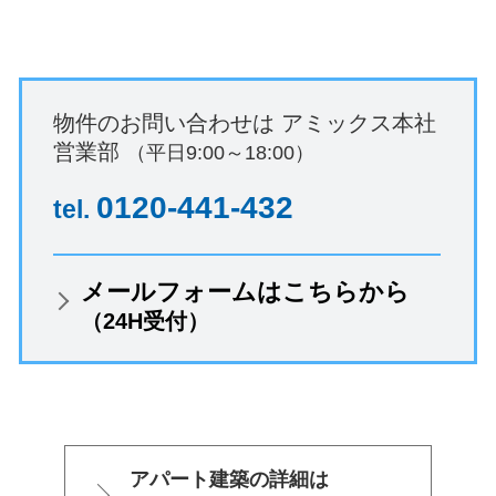
物件のお問い合わせは
アミックス本社
営業部
（平日9:00～18:00）
0120-441-432
tel.
メールフォームはこちらから
（24H受付）
アパート建築の詳細は