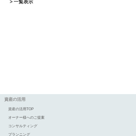
> 一覧表示
資産の活用
資産の活用TOP
オーナー様へのご提案
コンサルティング
プランニング