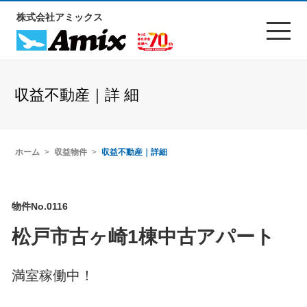
株式会社アミックス
収益不動産｜詳 細
ホーム
収益物件
収益不動産｜詳細
物件No.0116
松戸市古ヶ崎1棟中古アパート
満室稼働中！