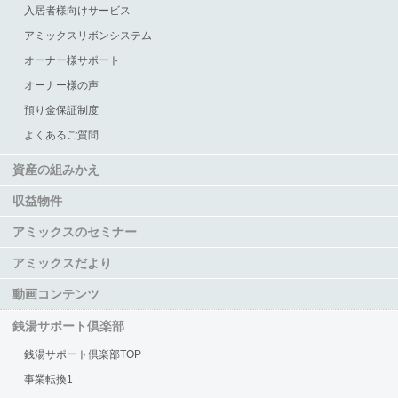
入居者様向けサービス
アミックスリボンシステム
オーナー様サポート
オーナー様の声
預り金保証制度
よくあるご質問
資産の組みかえ
収益物件
アミックスのセミナー
アミックスだより
動画コンテンツ
銭湯サポート倶楽部
銭湯サポート倶楽部TOP
事業転換1