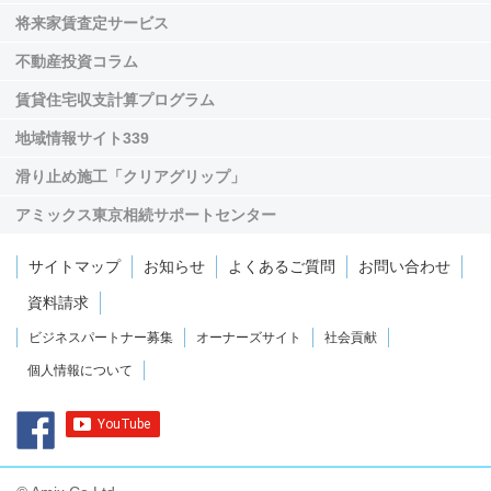
将来家賃査定サービス
不動産投資コラム
賃貸住宅収支計算プログラム
地域情報サイト339
滑り止め施工「クリアグリップ」
アミックス東京相続サポートセンター
サイトマップ
お知らせ
よくあるご質問
お問い合わせ
資料請求
ビジネスパートナー募集
オーナーズサイト
社会貢献
個人情報について