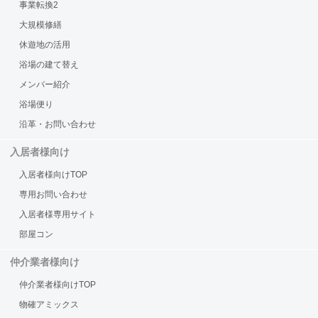
事業転換2
大規模修繕
休遊地の活用
浴場の建て替え
メンバー紹介
浴場便り
沿革・お問い合わせ
入居者様向け
入居者様向けTOP
専用お問い合わせ
入居者様専用サイト
部屋コン
仲介業者様向け
仲介業者様向けTOP
物確アミックス