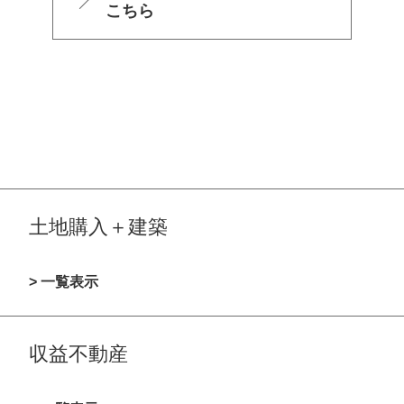
こちら
土地購入＋建築
> 一覧表示
収益不動産