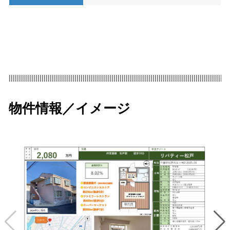
|||||||||||||||||||||||||||||||||||||||||||||||||||||||||||||||||||||||||||||||||||||||||||||||||||||||||||
物件情報／イメージ