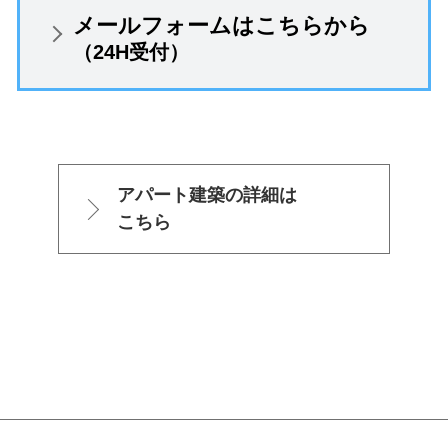
メールフォームはこちらから
（24H受付）
アパート建築の詳細は
こちら