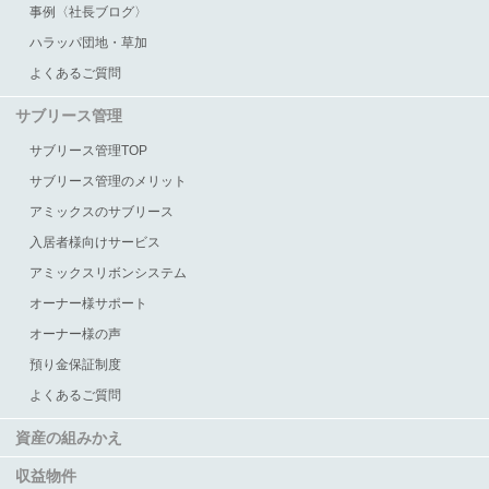
事例〈社長ブログ〉
ハラッパ団地・草加
よくあるご質問
サブリース管理
サブリース管理TOP
サブリース管理のメリット
アミックスのサブリース
入居者様向けサービス
アミックスリボンシステム
オーナー様サポート
オーナー様の声
預り金保証制度
よくあるご質問
資産の組みかえ
収益物件