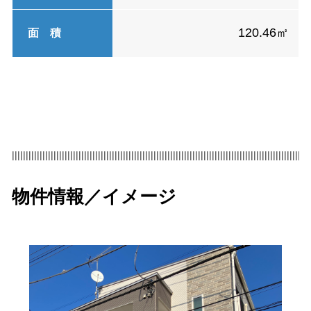
120.46㎡
面 積
|||||||||||||||||||||||||||||||||||||||||||||||||||||||||||||||||||||||||||||||||||||||||||||||||||||||||||
物件情報／イメージ