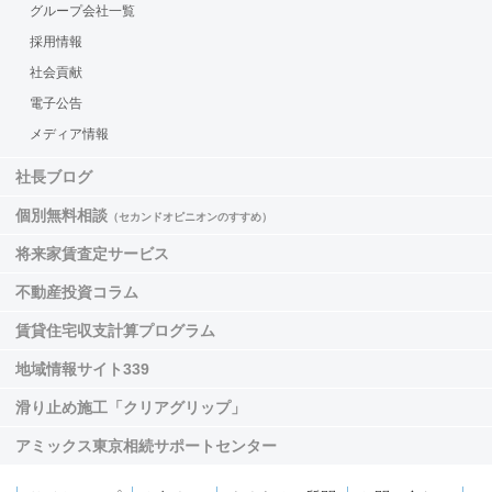
グループ会社一覧
採用情報
社会貢献
電子公告
メディア情報
社長ブログ
個別無料相談
（セカンドオピニオンのすすめ）
将来家賃査定サービス
不動産投資コラム
賃貸住宅収支計算プログラム
地域情報サイト339
滑り止め施工「クリアグリップ」
アミックス東京相続サポートセンター