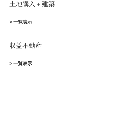
土地購入＋建築
> 一覧表示
収益不動産
> 一覧表示