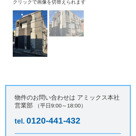
クリックで画像を切替えられます
物件のお問い合わせは
アミックス本社
営業部
（平日9:00～18:00）
0120-441-432
tel.