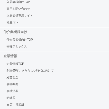
入居者様向けTOP
専用お問い合わせ
入居者様専用サイト
部屋コン
仲介業者様向け
仲介業者様向けTOP
物確アミックス
企業情報
企業情報TOP
創立65年、あたらしい時代に向けて
経営理念
会社概要
会社沿革
組織図
支店・営業所