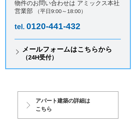
物件のお問い合わせは
アミックス本社
営業部
（平日9:00～18:00）
0120-441-432
tel.
メールフォームはこちらから
（24H受付）
アパート建築の詳細は
こちら