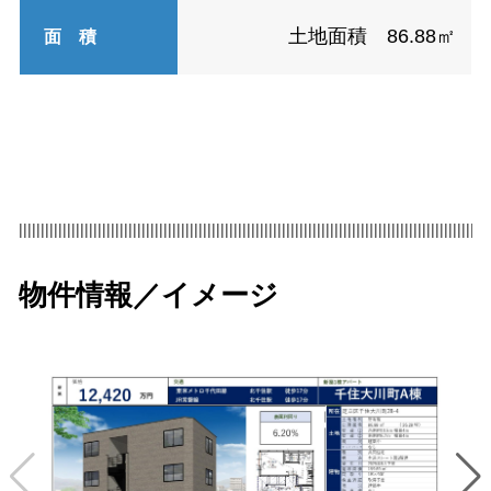
土地面積 86.88㎡
面 積
|||||||||||||||||||||||||||||||||||||||||||||||||||||||||||||||||||||||||||||||||||||||||||||||||||||||||||
物件情報／イメージ