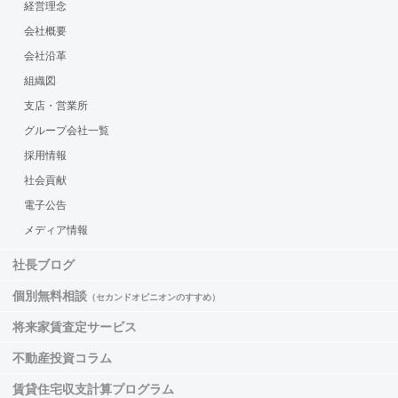
経営理念
会社概要
会社沿革
組織図
支店・営業所
グループ会社一覧
採用情報
社会貢献
電子公告
メディア情報
社長ブログ
個別無料相談
（セカンドオピニオンのすすめ）
将来家賃査定サービス
不動産投資コラム
賃貸住宅収支計算プログラム