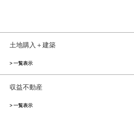
土地購入＋建築
> 一覧表示
収益不動産
> 一覧表示