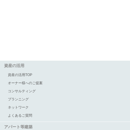
資産の活用
資産の活用TOP
オーナー様へのご提案
コンサルティング
プランニング
ネットワーク
よくあるご質問
アパート等建築