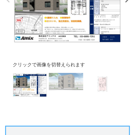
クリックで画像を切替えられます