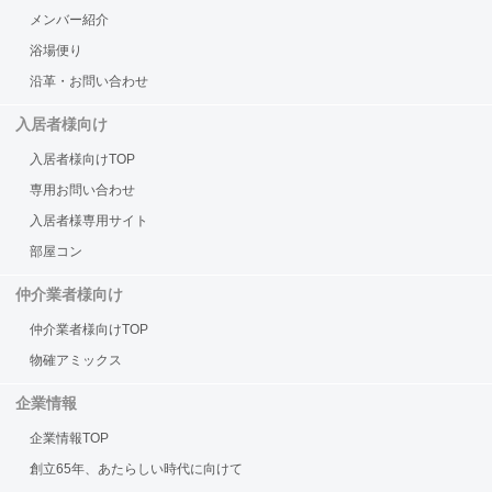
メンバー紹介
浴場便り
沿革・お問い合わせ
入居者様向け
入居者様向けTOP
専用お問い合わせ
入居者様専用サイト
部屋コン
仲介業者様向け
仲介業者様向けTOP
物確アミックス
企業情報
企業情報TOP
創立65年、あたらしい時代に向けて