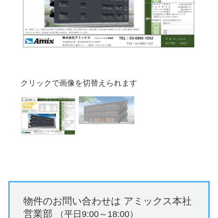
クリックで画像を切替えられます
物件のお問い合わせは
アミックス本社
営業部
（平日9:00～18:00）