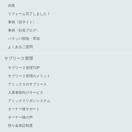
内装
リフォーム完了しました！
事例〈旧サイト〉
事例〈社長ブログ〉
ハラッパ団地・草加
よくあるご質問
サブリース管理
サブリース管理TOP
サブリース管理のメリット
アミックスのサブリース
入居者様向けサービス
アミックスリボンシステム
オーナー様サポート
オーナー様の声
預り金保証制度