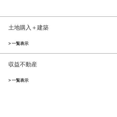
土地購入＋建築
> 一覧表示
収益不動産
> 一覧表示