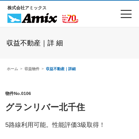
株式会社アミックス
収益不動産｜詳 細
ホーム
収益物件
収益不動産｜詳細
物件No.0106
グランリバー北千住
5路線利用可能。性能評価3級取得！