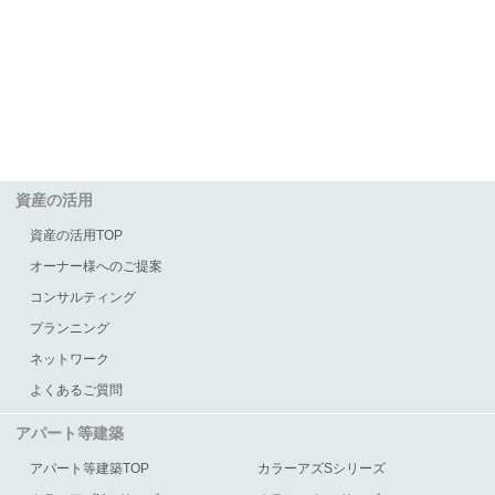
資産の活用
資産の活用TOP
オーナー様へのご提案
コンサルティング
プランニング
ネットワーク
よくあるご質問
アパート等建築
アパート等建築TOP
カラーアズSシリーズ