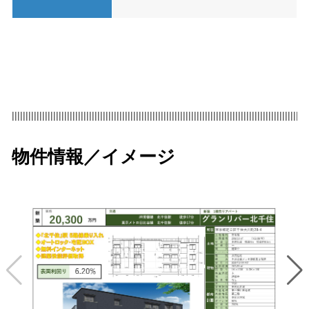
|||||||||||||||||||||||||||||||||||||||||||||||||||||||||||||||||||||||||||||||||||||||||||||||||||||||||||
物件情報／イメージ