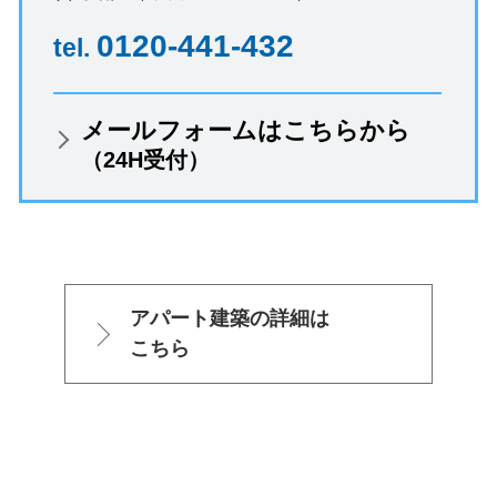
0120-441-432
tel.
メールフォームはこちらから
（24H受付）
アパート建築の詳細は
こちら