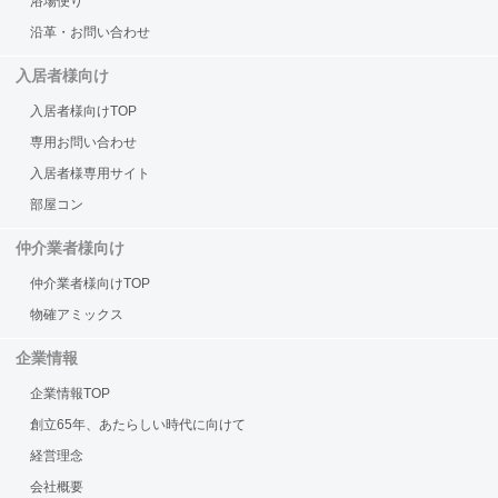
浴場便り
沿革・お問い合わせ
入居者様向け
入居者様向けTOP
専用お問い合わせ
入居者様専用サイト
部屋コン
仲介業者様向け
仲介業者様向けTOP
物確アミックス
企業情報
企業情報TOP
創立65年、あたらしい時代に向けて
経営理念
会社概要