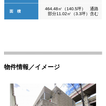
464.48㎡（140.5坪） 通路
面 積
部分11.02㎡（3.3坪）含む
|||||||||||||||||||||||||||||||||||||||||||||||||||||||||||||||||||||||||||||||||||||||||||||||||||||||||||
物件情報／イメージ