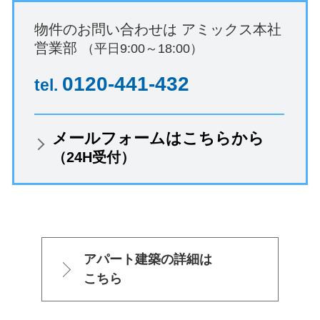
物件のお問い合わせは
アミックス本社
営業部
（平日9:00～18:00）
0120-441-432
tel.
メールフォームはこちらから
（24H受付）
アパート建築の詳細は
こちら