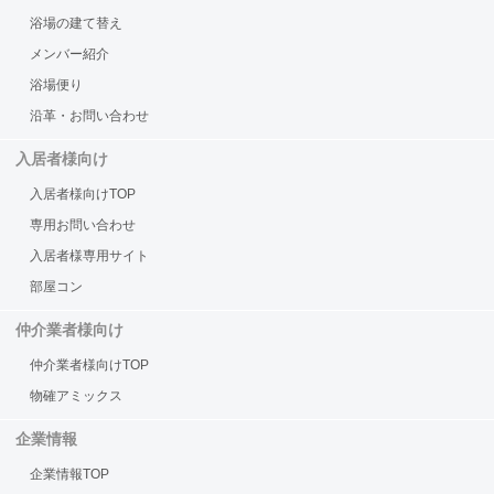
浴場の建て替え
メンバー紹介
浴場便り
沿革・お問い合わせ
入居者様向け
入居者様向けTOP
専用お問い合わせ
入居者様専用サイト
部屋コン
仲介業者様向け
仲介業者様向けTOP
物確アミックス
企業情報
企業情報TOP