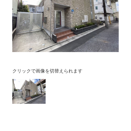
クリックで画像を切替えられます