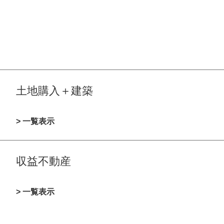
土地購入＋建築
> 一覧表示
収益不動産
> 一覧表示