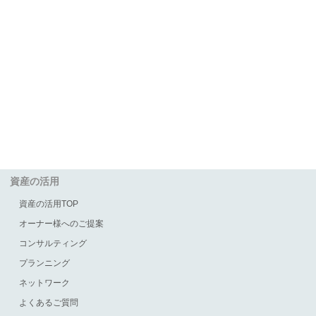
資産の活用
資産の活用TOP
オーナー様へのご提案
コンサルティング
プランニング
ネットワーク
よくあるご質問