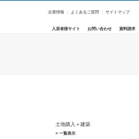
企業情報
よくあるご質問
サイトマップ
入居者様サイト
お問い合わせ
資料請求
土地購入＋建築
> 一覧表示