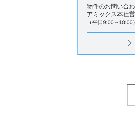
物件のお問い合わ
アミックス本社営
（平日9:00～18:00