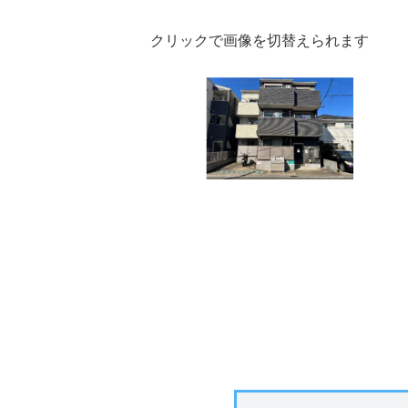
クリックで画像を切替えられます