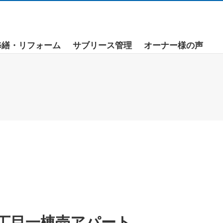
修繕・リフォーム
サブリース管理
オーナー様の声
丁目一棟売アパート