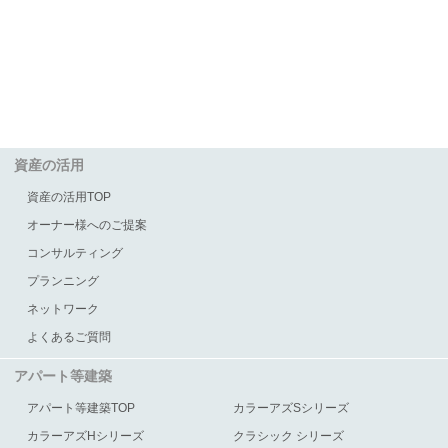
資産の活用
資産の活用TOP
オーナー様へのご提案
コンサルティング
プランニング
ネットワーク
よくあるご質問
アパート等建築
アパート等建築TOP
カラーアズSシリーズ
カラーアズHシリーズ
クラシック シリーズ