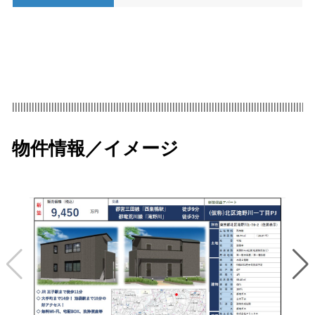
|||||||||||||||||||||||||||||||||||||||||||||||||||||||||||||||||||||||||||||||||||||||||||||||||||||||||||
物件情報／イメージ