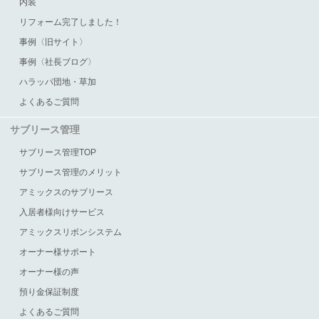
内装
リフォーム完了しました！
事例〈旧サイト〉
事例〈社長ブログ〉
ハラッパ団地・草加
よくあるご質問
サブリース管理
サブリース管理TOP
サブリース管理のメリット
アミックスのサブリース
入居者様向けサービス
アミックスリボンシステム
オーナー様サポート
オーナー様の声
預り金保証制度
よくあるご質問