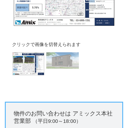
クリックで画像を切替えられます
物件のお問い合わせは
アミックス本社
営業部
（平日9:00～18:00）