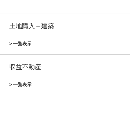
土地購入＋建築
> 一覧表示
収益不動産
> 一覧表示