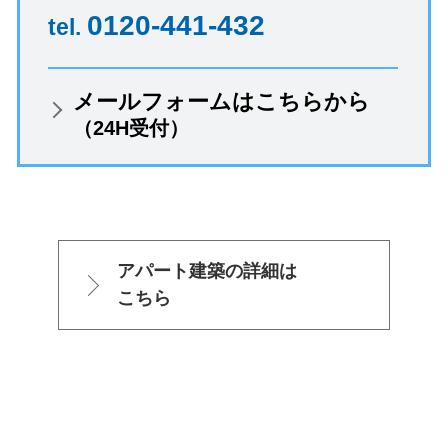
0120-441-432
tel.
メールフォームはこちらから
（24H受付）
アパート建築の詳細は
こちら