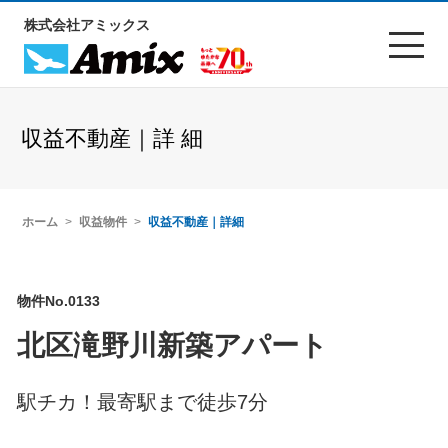
株式会社アミックス
収益不動産｜詳 細
ホーム
収益物件
収益不動産｜詳細
物件No.0133
北区滝野川新築アパート
駅チカ！最寄駅まで徒歩7分