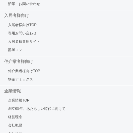
沿革・お問い合わせ
入居者様向け
入居者様向けTOP
専用お問い合わせ
入居者様専用サイト
部屋コン
仲介業者様向け
仲介業者様向けTOP
物確アミックス
企業情報
企業情報TOP
創立65年、あたらしい時代に向けて
経営理念
会社概要