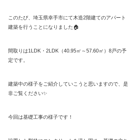
このたび、埼玉県幸手市にて木造2階建てのアパート
建築を行うことになりました🏠
間取りは1LDK・2LDK（40.95㎡～57.60㎡）8戸の予
定です。
建築中の様子をご紹介していこうと思いますので、是
非ご覧ください✨
今回は基礎工事の様子です！