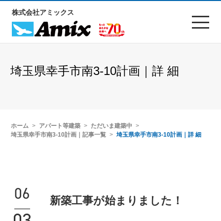
株式会社アミックス
埼玉県幸手市南3-10計画｜詳 細
ホーム
アパート等建築
ただいま建築中
埼玉県幸手市南3-10計画｜記事一覧
埼玉県幸手市南3-10計画｜詳 細
06
新築工事が始まりました！
03