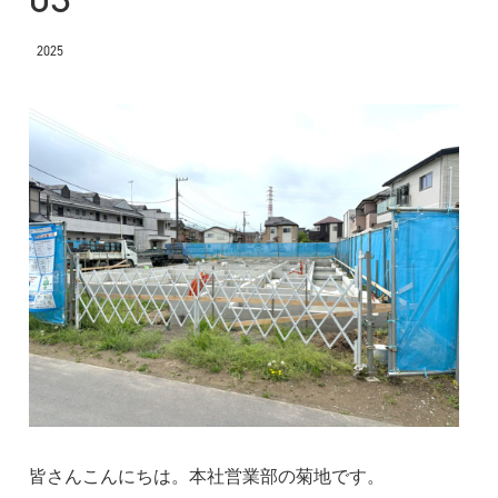
2025
皆さんこんにちは。本社営業部の菊地です。