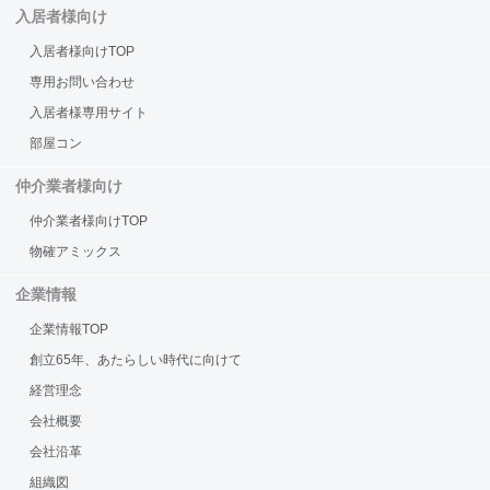
入居者様向け
入居者様向けTOP
専用お問い合わせ
入居者様専用サイト
部屋コン
仲介業者様向け
仲介業者様向けTOP
物確アミックス
企業情報
企業情報TOP
創立65年、あたらしい時代に向けて
経営理念
会社概要
会社沿革
組織図