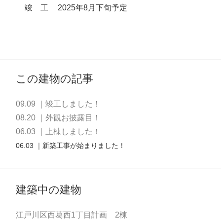
竣
工
2025年8月下旬予定
この建物の記事
09.09 ｜竣工しました！
08.20 ｜外観お披露目！
06.03 ｜上棟しました！
06.03 ｜新築工事が始まりました！
建築中の建物
江戸川区西葛西1丁目計画 2棟