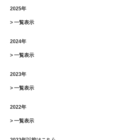
2025年
> 一覧表示
2024年
> 一覧表示
2023年
> 一覧表示
2022年
> 一覧表示
2022年以前はこちら