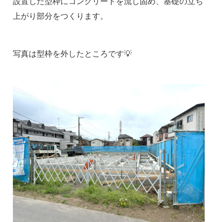
設置した型枠にコンクリートを流し固め、基礎の立ち
上がり部分をつくります。
写真は型枠を外したところです💡