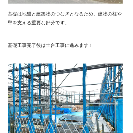
基礎は地盤と建築物のつなぎとなるため、建物の柱や
壁を支える重要な部分です。
基礎工事完了後は土台工事に進みます！