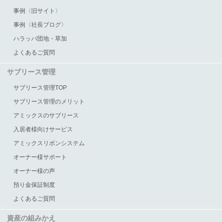
事例〈旧サイト〉
事例〈社長ブログ〉
ハラッパ団地・草加
よくあるご質問
サブリース管理
サブリース管理TOP
サブリース管理のメリット
アミックスのサブリース
入居者様向けサービス
アミックスリボンシステム
オーナー様サポート
オーナー様の声
預り金保証制度
よくあるご質問
資産の組みかえ