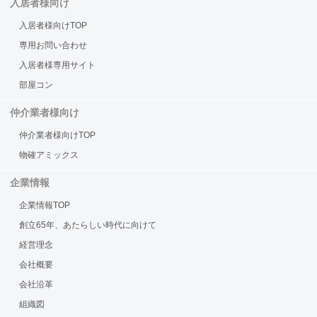
入居者様向け
入居者様向けTOP
専用お問い合わせ
入居者様専用サイト
部屋コン
仲介業者様向け
仲介業者様向けTOP
物確アミックス
企業情報
企業情報TOP
創立65年、あたらしい時代に向けて
経営理念
会社概要
会社沿革
組織図