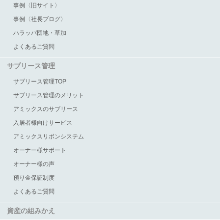
事例〈旧サイト〉
事例〈社長ブログ〉
ハラッパ団地・草加
よくあるご質問
サブリース管理
サブリース管理TOP
サブリース管理のメリット
アミックスのサブリース
入居者様向けサービス
アミックスリボンシステム
オーナー様サポート
オーナー様の声
預り金保証制度
よくあるご質問
資産の組みかえ