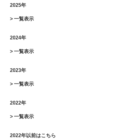
2025年
> 一覧表示
2024年
> 一覧表示
2023年
> 一覧表示
2022年
> 一覧表示
2022年以前はこちら