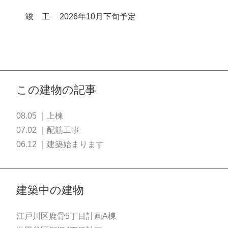
竣
工
2026年10月下旬予定
この建物の記事
08.05 ｜上棟
07.02 ｜配筋工事
06.12 ｜建築始まります
建築中の建物
江戸川区鹿骨5丁目計画A棟