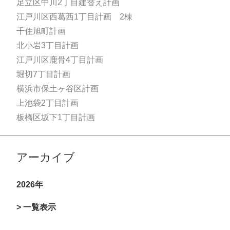
足立区中川2丁目建替え計画
江戸川区西葛西1丁目計画 2棟
千住旭町計画
北小岩3丁目計画
江戸川区鹿骨4丁目計画
堀切7丁目計画
横浜市保土ヶ谷区計画
上池袋2丁目計画
板橋区坂下1丁目計画
アーカイブ
2026年
> 一覧表示