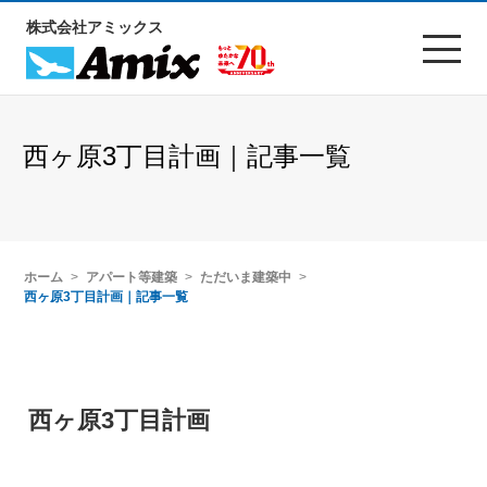
株式会社アミックス
西ヶ原3丁目計画｜記事一覧
ホーム
アパート等建築
ただいま建築中
西ヶ原3丁目計画｜記事一覧
西ヶ原3丁目計画