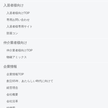
入居者様向け
入居者様向けTOP
専用お問い合わせ
入居者様専用サイト
部屋コン
仲介業者様向け
仲介業者様向けTOP
物確アミックス
企業情報
企業情報TOP
創立65年、あたらしい時代に向けて
経営理念
会社概要
会社沿革