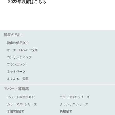
2022年以前はこちら
資産の活用
資産の活用TOP
オーナー様へのご提案
コンサルティング
プランニング
ネットワーク
よくあるご質問
アパート等建築
アパート等建築TOP
カラーアズSシリーズ
カラーアズHシリーズ
クラシック シリーズ
木造3階建て
長屋建て