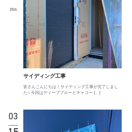
2024
サイディング工事
皆さんこんにちは！サイディング工事が完了しまし
た✨今回はディープブルーとチャコー […]
03
15