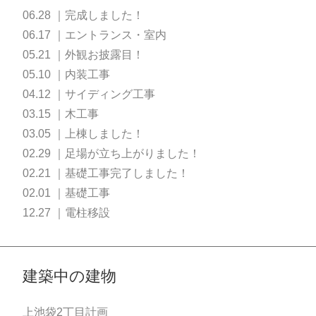
06.28 ｜完成しました！
06.17 ｜エントランス・室内
05.21 ｜外観お披露目！
05.10 ｜内装工事
04.12 ｜サイディング工事
03.15 ｜木工事
03.05 ｜上棟しました！
02.29 ｜足場が立ち上がりました！
02.21 ｜基礎工事完了しました！
02.01 ｜基礎工事
12.27 ｜電柱移設
建築中の建物
上池袋2丁目計画