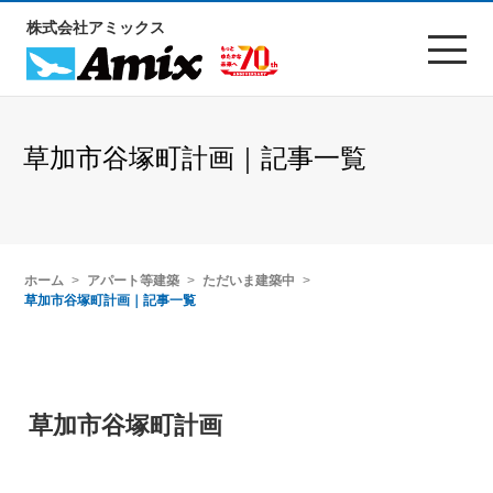
株式会社アミックス
草加市谷塚町計画｜記事一覧
ホーム
アパート等建築
ただいま建築中
草加市谷塚町計画｜記事一覧
草加市谷塚町計画