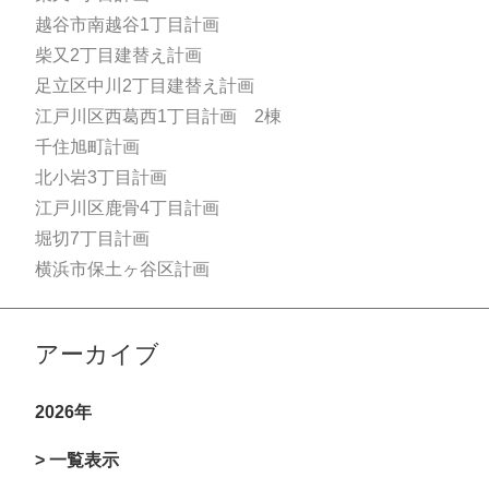
越谷市南越谷1丁目計画
柴又2丁目建替え計画
足立区中川2丁目建替え計画
江戸川区西葛西1丁目計画 2棟
千住旭町計画
北小岩3丁目計画
江戸川区鹿骨4丁目計画
堀切7丁目計画
横浜市保土ヶ谷区計画
アーカイブ
2026年
> 一覧表示