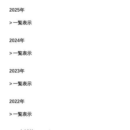
2025年
> 一覧表示
2024年
> 一覧表示
2023年
> 一覧表示
2022年
> 一覧表示