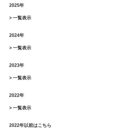
2025年
> 一覧表示
2024年
> 一覧表示
2023年
> 一覧表示
2022年
> 一覧表示
2022年以前はこちら