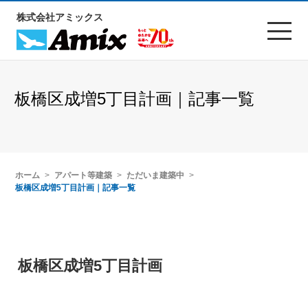
株式会社アミックス
板橋区成増5丁目計画｜記事一覧
ホーム
アパート等建築
ただいま建築中
板橋区成増5丁目計画｜記事一覧
板橋区成増5丁目計画