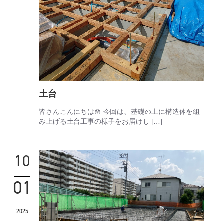
土台
皆さんこんにちは🌼 今回は、基礎の上に構造体を組
み上げる土台工事の様子をお届けし […]
10
01
2025