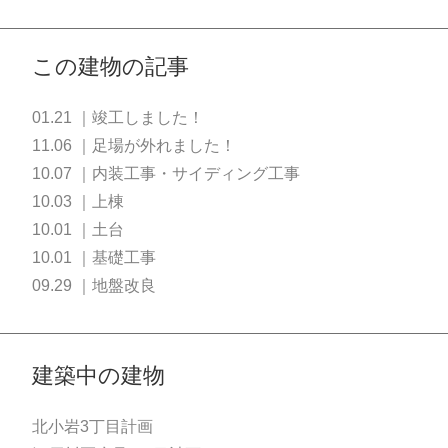
この建物の記事
01.21 ｜竣工しました！
11.06 ｜足場が外れました！
10.07 ｜内装工事・サイディング工事
10.03 ｜上棟
10.01 ｜土台
10.01 ｜基礎工事
09.29 ｜地盤改良
建築中の建物
北小岩3丁目計画