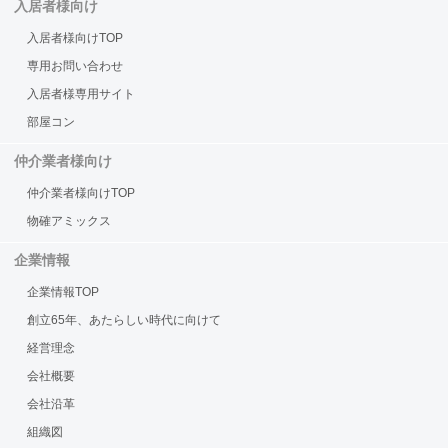
入居者様向け
入居者様向けTOP
専用お問い合わせ
入居者様専用サイト
部屋コン
仲介業者様向け
仲介業者様向けTOP
物確アミックス
企業情報
企業情報TOP
創立65年、あたらしい時代に向けて
経営理念
会社概要
会社沿革
組織図