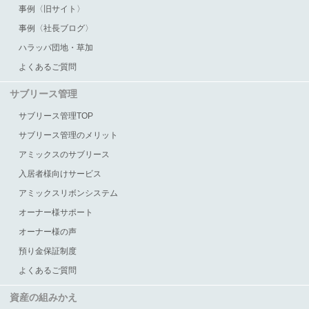
事例〈旧サイト〉
事例〈社長ブログ〉
ハラッパ団地・草加
よくあるご質問
サブリース管理
サブリース管理TOP
サブリース管理のメリット
アミックスのサブリース
入居者様向けサービス
アミックスリボンシステム
オーナー様サポート
オーナー様の声
預り金保証制度
よくあるご質問
資産の組みかえ