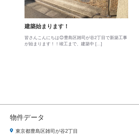
建築始まります！
皆さんこんにちは😊豊島区雑司が谷2丁目で新築工事
が始まります！！竣工まで、建築中 […]
物件データ
東京都豊島区雑司が谷2丁目