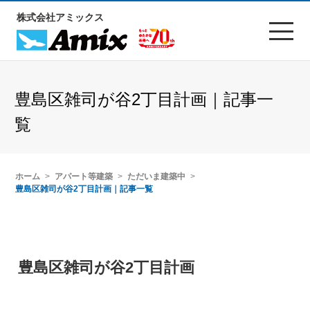
株式会社アミックス
豊島区雑司が谷2丁目計画｜記事一
覧
ホーム
アパート等建築
ただいま建築中
豊島区雑司が谷2丁目計画｜記事一覧
豊島区雑司が谷2丁目計画