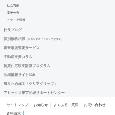
社会貢献
電子公告
メディア情報
社長ブログ
個別無料相談
（セカンドオピニオンのすすめ）
将来家賃査定サービス
不動産投資コラム
賃貸住宅収支計算プログラム
地域情報サイト339
滑り止め施工「クリアグリップ」
アミックス東京相続サポートセンター
サイトマップ
お知らせ
よくあるご質問
お問い合わせ
資料請求