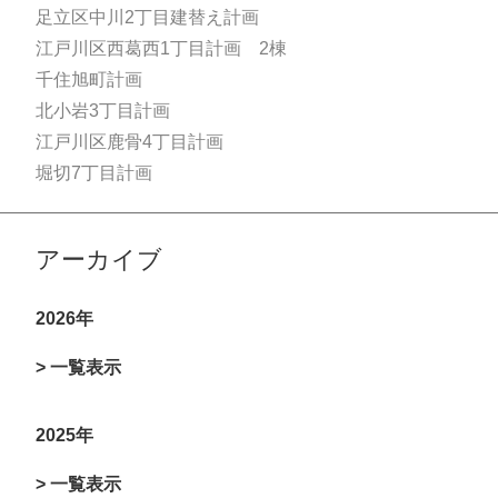
足立区中川2丁目建替え計画
江戸川区西葛西1丁目計画 2棟
千住旭町計画
北小岩3丁目計画
江戸川区鹿骨4丁目計画
堀切7丁目計画
アーカイブ
2026年
> 一覧表示
2025年
> 一覧表示