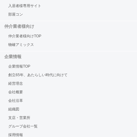
入居者様専用サイト
部屋コン
仲介業者様向け
仲介業者様向けTOP
物確アミックス
企業情報
企業情報TOP
創立65年、あたらしい時代に向けて
経営理念
会社概要
会社沿革
組織図
支店・営業所
グループ会社一覧
採用情報