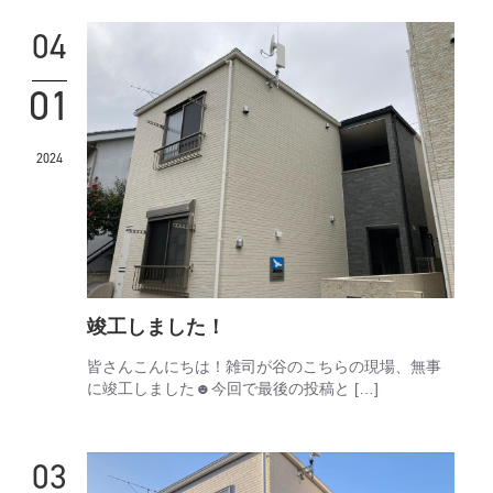
04
01
2024
竣工しました！
皆さんこんにちは！雑司が谷のこちらの現場、無事
に竣工しました☻今回で最後の投稿と […]
03