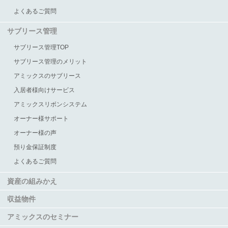
よくあるご質問
サブリース管理
サブリース管理TOP
サブリース管理のメリット
アミックスのサブリース
入居者様向けサービス
アミックスリボンシステム
オーナー様サポート
オーナー様の声
預り金保証制度
よくあるご質問
資産の組みかえ
収益物件
アミックスのセミナー