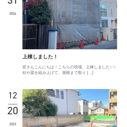
2024
上棟しました！
皆さんこんにちは！こちらの現場、上棟しました✨✨
柱や梁を組み上げて、屋根まで取り […]
12
20
2023