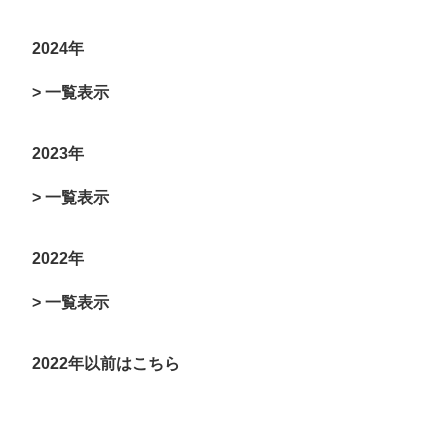
2024年
> 一覧表示
2023年
> 一覧表示
2022年
> 一覧表示
2022年以前はこちら