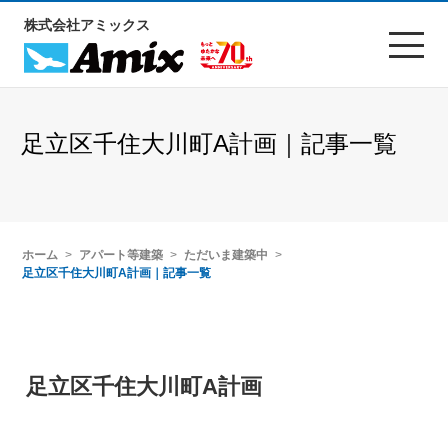
株式会社アミックス
足立区千住大川町A計画｜記事一覧
ホーム
アパート等建築
ただいま建築中
足立区千住大川町A計画｜記事一覧
足立区千住大川町A計画