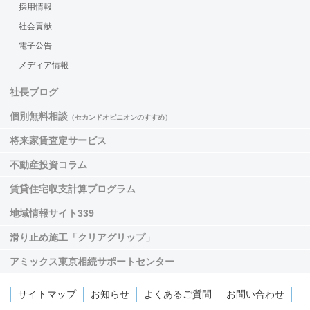
採用情報
社会貢献
電子公告
メディア情報
社長ブログ
個別無料相談
（セカンドオピニオンのすすめ）
将来家賃査定サービス
不動産投資コラム
賃貸住宅収支計算プログラム
地域情報サイト339
滑り止め施工「クリアグリップ」
アミックス東京相続サポートセンター
サイトマップ
お知らせ
よくあるご質問
お問い合わせ