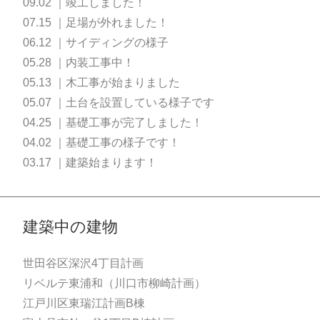
09.02 ｜竣工しました！
07.15 ｜足場が外れました！
06.12 ｜サイディングの様子
05.28 ｜内装工事中！
05.13 ｜木工事が始まりました
05.07 ｜土台を設置している様子です
04.25 ｜基礎工事が完了しました！
04.02 ｜基礎工事の様子です！
03.17 ｜建築始まります！
建築中の建物
世田谷区深沢4丁目計画
リベルテ東浦和（川口市柳崎計画）
江戸川区東瑞江計画B棟