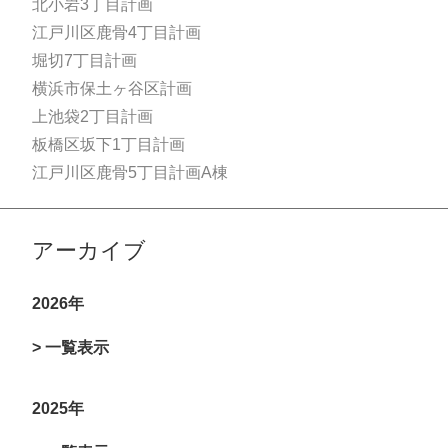
北小岩3丁目計画
江戸川区鹿骨4丁目計画
堀切7丁目計画
横浜市保土ヶ谷区計画
上池袋2丁目計画
板橋区坂下1丁目計画
江戸川区鹿骨5丁目計画A棟
アーカイブ
2026年
> 一覧表示
2025年