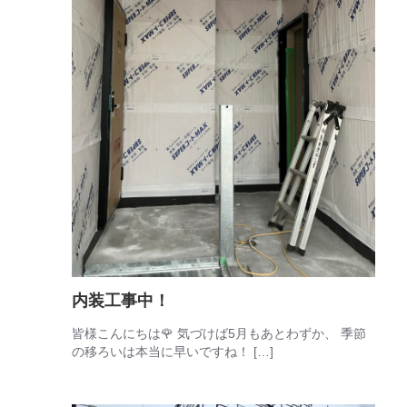
内装工事中！
皆様こんにちは🌹 気づけば5月もあとわずか、 季節
の移ろいは本当に早いですね！ […]