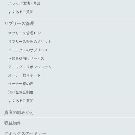
ハラッパ団地・草加
よくあるご質問
サブリース管理
サブリース管理TOP
サブリース管理のメリット
アミックスのサブリース
入居者様向けサービス
アミックスリボンシステム
オーナー様サポート
オーナー様の声
預り金保証制度
よくあるご質問
資産の組みかえ
収益物件
アミックスのセミナー