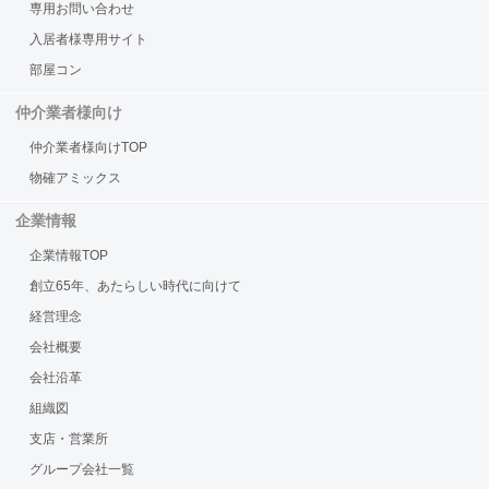
専用お問い合わせ
入居者様専用サイト
部屋コン
仲介業者様向け
仲介業者様向けTOP
物確アミックス
企業情報
企業情報TOP
創立65年、あたらしい時代に向けて
経営理念
会社概要
会社沿革
組織図
支店・営業所
グループ会社一覧