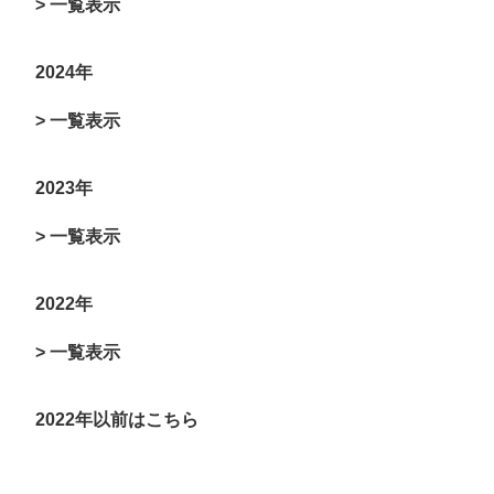
> 一覧表示
2024年
> 一覧表示
2023年
> 一覧表示
2022年
> 一覧表示
2022年以前はこちら