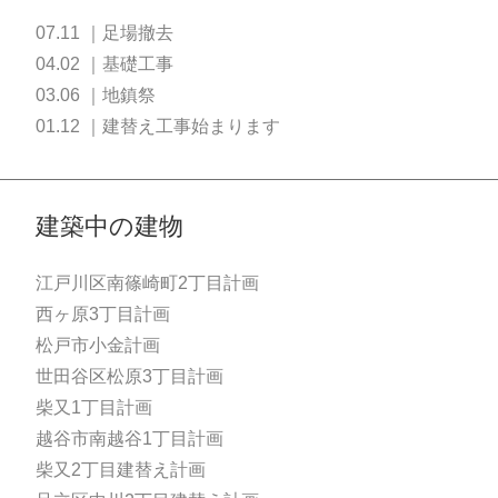
07.11 ｜足場撤去
04.02 ｜基礎工事
03.06 ｜地鎮祭
01.12 ｜建替え工事始まります
建築中の建物
江戸川区南篠崎町2丁目計画
西ヶ原3丁目計画
松戸市小金計画
世田谷区松原3丁目計画
柴又1丁目計画
越谷市南越谷1丁目計画
柴又2丁目建替え計画