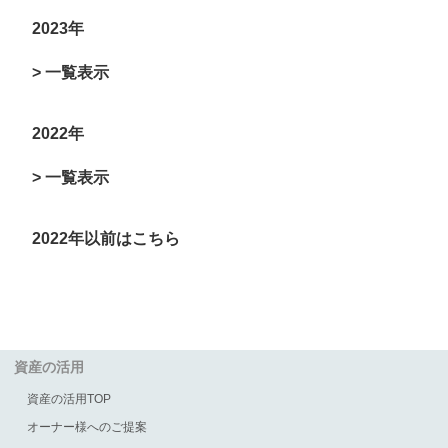
2023年
> 一覧表示
2022年
> 一覧表示
2022年以前はこちら
資産の活用
資産の活用TOP
オーナー様へのご提案