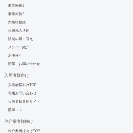
事業転換1
事業転換2
大規模修繕
休遊地の活用
浴場の建て替え
メンバー紹介
浴場便り
沿革・お問い合わせ
入居者様向け
入居者様向けTOP
専用お問い合わせ
入居者様専用サイト
部屋コン
仲介業者様向け
仲介業者様向けTOP