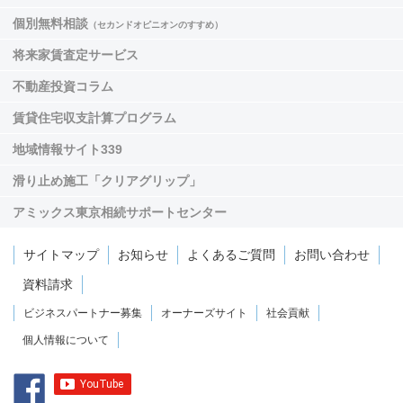
個別無料相談
（セカンドオピニオンのすすめ）
将来家賃査定サービス
不動産投資コラム
賃貸住宅収支計算プログラム
地域情報サイト339
滑り止め施工「クリアグリップ」
アミックス東京相続サポートセンター
サイトマップ
お知らせ
よくあるご質問
お問い合わせ
資料請求
ビジネスパートナー募集
オーナーズサイト
社会貢献
個人情報について