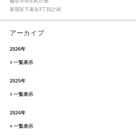
越谷市弥生町計画
新宿区下落合3丁目計画
アーカイブ
2026年
> 一覧表示
2025年
> 一覧表示
2024年
> 一覧表示