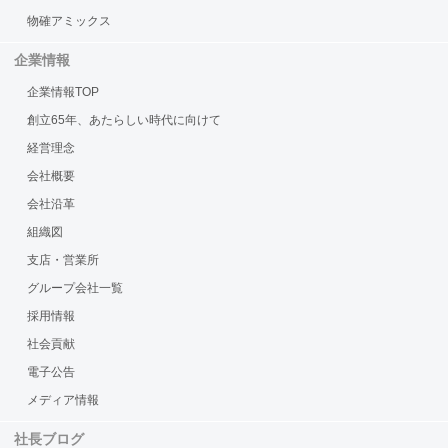
物確アミックス
企業情報
企業情報TOP
創立65年、あたらしい時代に向けて
経営理念
会社概要
会社沿革
組織図
支店・営業所
グループ会社一覧
採用情報
社会貢献
電子公告
メディア情報
社長ブログ