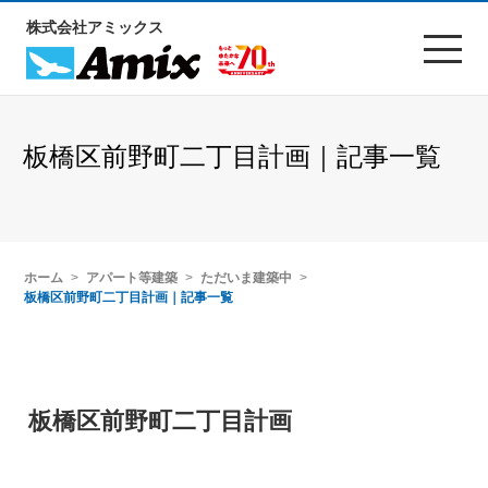
株式会社アミックス
板橋区前野町二丁目計画｜記事一覧
ホーム
アパート等建築
ただいま建築中
板橋区前野町二丁目計画｜記事一覧
板橋区前野町二丁目計画