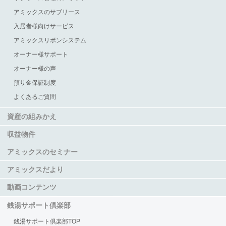
アミックスのサブリース
入居者様向けサービス
アミックスリボンシステム
オーナー様サポート
オーナー様の声
預り金保証制度
よくあるご質問
資産の組みかえ
収益物件
アミックスのセミナー
アミックスだより
動画コンテンツ
銭湯サポート倶楽部
銭湯サポート倶楽部TOP