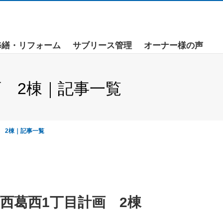
修繕・リフォーム
サブリース管理
オーナー様の声
 2棟｜記事一覧
 2棟｜記事一覧
西葛西1丁目計画 2棟