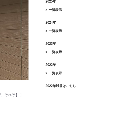
2025年
> 一覧表示
2024年
> 一覧表示
2023年
> 一覧表示
2022年
> 一覧表示
2022年以前はこちら
それぞ […]