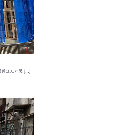
ほんと暑 […]