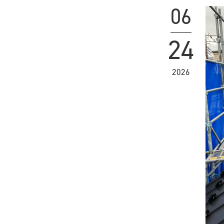
06
24
2026