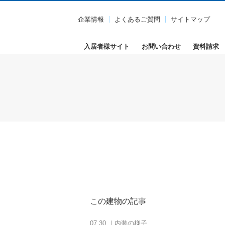
企業情報
よくあるご質問
サイトマップ
入居者様サイト
お問い合わせ
資料請求
この建物の記事
07.30 ｜内装の様子