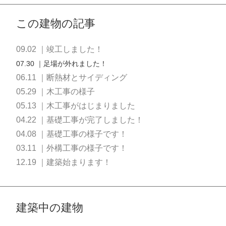
この建物の記事
09.02 ｜竣工しました！
07.30 ｜足場が外れました！
06.11 ｜断熱材とサイディング
05.29 ｜木工事の様子
05.13 ｜木工事がはじまりました
04.22 ｜基礎工事が完了しました！
04.08 ｜基礎工事の様子です！
03.11 ｜外構工事の様子です！
12.19 ｜建築始まります！
建築中の建物