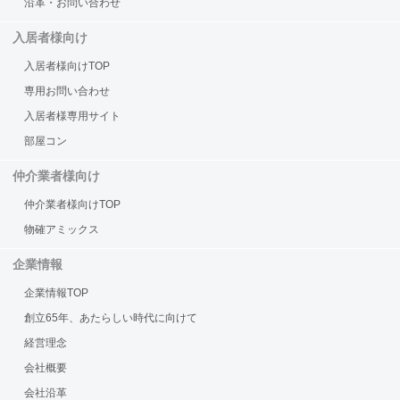
沿革・お問い合わせ
入居者様向け
入居者様向けTOP
専用お問い合わせ
入居者様専用サイト
部屋コン
仲介業者様向け
仲介業者様向けTOP
物確アミックス
企業情報
企業情報TOP
創立65年、あたらしい時代に向けて
経営理念
会社概要
会社沿革