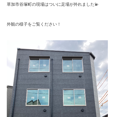
草加市谷塚町の現場はついに足場が外れました💫
外観の様子をご覧ください！