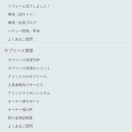
リフォーム完了しました！
事例〈旧サイト〉
事例〈社長ブログ〉
ハラッパ団地・草加
よくあるご質問
サブリース管理
サブリース管理TOP
サブリース管理のメリット
アミックスのサブリース
入居者様向けサービス
アミックスリボンシステム
オーナー様サポート
オーナー様の声
預り金保証制度
よくあるご質問