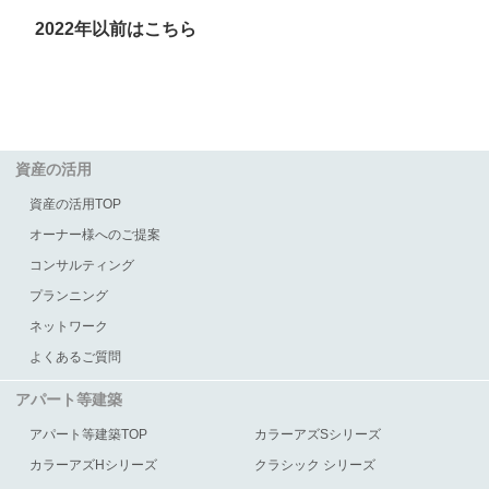
2022年以前はこちら
資産の活用
資産の活用TOP
オーナー様へのご提案
コンサルティング
プランニング
ネットワーク
よくあるご質問
アパート等建築
アパート等建築TOP
カラーアズSシリーズ
カラーアズHシリーズ
クラシック シリーズ