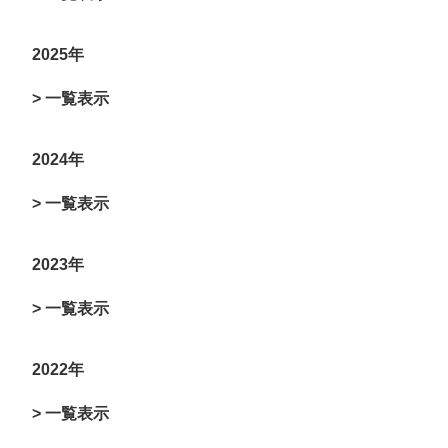
2025年
> 一覧表示
2024年
> 一覧表示
2023年
> 一覧表示
2022年
> 一覧表示