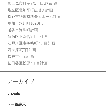
富士見市針ヶ谷1丁目B棟計画
足立区北加平町建替え計画
松戸市紙敷有料老人ホーム計画
草加市氷川町1823PJ
越谷市弥生町計画
新宿区下落合3丁目計画
江戸川区南篠崎町2丁目計画
西ヶ原3丁目計画
松戸市小金計画
世田谷区松原3丁目計画
アーカイブ
2026年
> 一覧表示