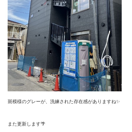
斑模様のグレーが、洗練された存在感がありますね✨
また更新します🌴