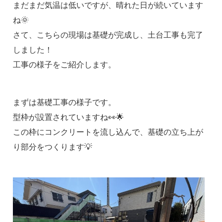
まだまだ気温は低いですが、晴れた日が続いています
ね🌞
さて、こちらの現場は基礎が完成し、土台工事も完了
しました！
工事の様子をご紹介します。
まずは基礎工事の様子です。
型枠が設置されていますね👀🌟
この枠にコンクリートを流し込んで、基礎の立ち上が
り部分をつくります💡