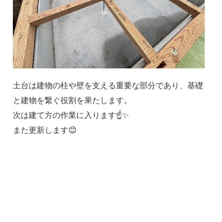
土台は建物の柱や壁を支える重要な部分であり、基礎
と建物を繋ぐ役割を果たします。
次は建て方の作業に入ります☝️✨
また更新します😊