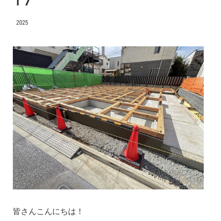
2025
皆さんこんにちは！