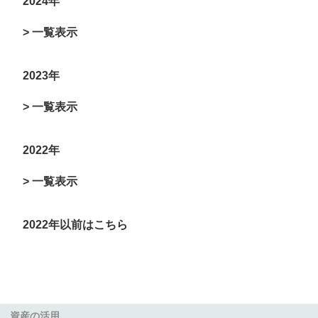
2024年
> 一覧表示
2023年
> 一覧表示
2022年
> 一覧表示
2022年以前はこちら
資産の活用