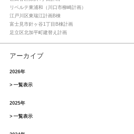
リベルテ東浦和（川口市柳崎計画）
江戸川区東瑞江計画B棟
富士見市針ヶ谷1丁目B棟計画
足立区北加平町建替え計画
アーカイブ
2026年
> 一覧表示
2025年
> 一覧表示