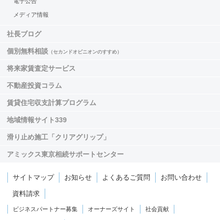
電子公告
メディア情報
社長ブログ
個別無料相談
（セカンドオピニオンのすすめ）
将来家賃査定サービス
不動産投資コラム
賃貸住宅収支計算プログラム
地域情報サイト339
滑り止め施工「クリアグリップ」
アミックス東京相続サポートセンター
サイトマップ
お知らせ
よくあるご質問
お問い合わせ
資料請求
ビジネスパートナー募集
オーナーズサイト
社会貢献