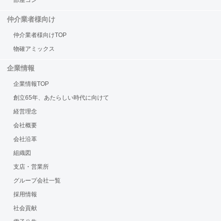
仲介業者様向け
仲介業者様向けTOP
物確アミックス
企業情報
企業情報TOP
創立65年、あたらしい時代に向けて
経営理念
会社概要
会社沿革
組織図
支店・営業所
グループ会社一覧
採用情報
社会貢献