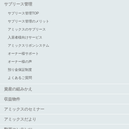
サブリース管理
サブリース管理TOP
サブリース管理のメリット
アミックスのサブリース
入居者様向けサービス
アミックスリボンシステム
オーナー様サポート
オーナー様の声
預り金保証制度
よくあるご質問
資産の組みかえ
収益物件
アミックスのセミナー
アミックスだより