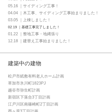
05.16 ｜サイディング工事！
04.04 ｜木工事、サイディング工事始まりました！
03.05 ｜上棟しました！
02.19 ｜基礎工事完了しました！
01.22 ｜整地工事・地縄張り
12.18 ｜建替え工事始まりました！
建築中の建物
松戸市紙敷有料老人ホーム計画
草加市氷川町1823PJ
越谷市弥生町計画
新宿区下落合3丁目計画
江戸川区南篠崎町2丁目計画
西ヶ原3丁目計画