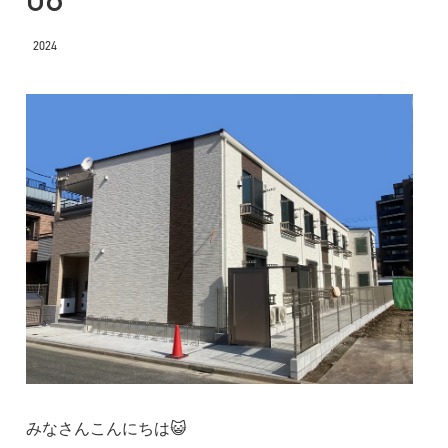
2024
みなさんこんにちは😺