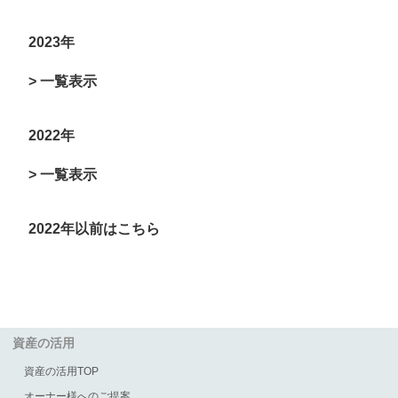
2023年
> 一覧表示
2022年
> 一覧表示
2022年以前はこちら
資産の活用
資産の活用TOP
オーナー様へのご提案