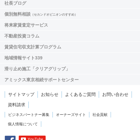
社長ブログ
個別無料相談
（セカンドオピニオンのすすめ）
将来家賃査定サービス
不動産投資コラム
賃貸住宅収支計算プログラム
地域情報サイト339
滑り止め施工「クリアグリップ」
アミックス東京相続サポートセンター
サイトマップ
お知らせ
よくあるご質問
お問い合わせ
資料請求
ビジネスパートナー募集
オーナーズサイト
社会貢献
個人情報について