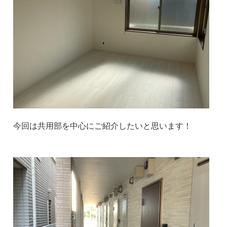
今回は共用部を中心にご紹介したいと思います！