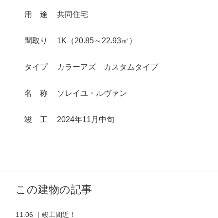
用
途
共同住宅
間取り
1K（20.85～22.93㎡）
タイプ
カラーアズ カスタムタイプ
名
称
ソレイユ・ルヴァン
竣
工
2024年11月中旬
この建物の記事
11.06 ｜竣工間近！