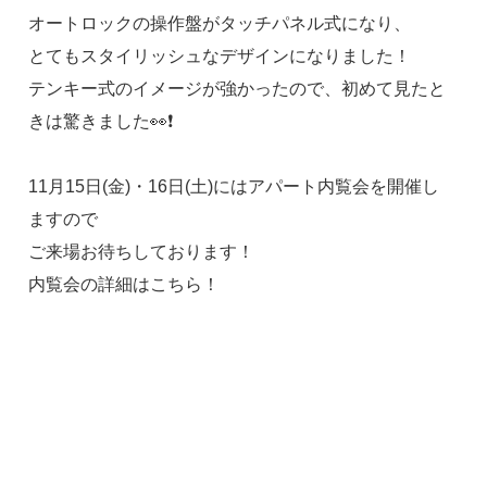
オートロックの操作盤がタッチパネル式になり、
とてもスタイリッシュなデザインになりました！
テンキー式のイメージが強かったので、初めて見たと
きは驚きました👀❗
11月15日(金)・16日(土)にはアパート内覧会を開催し
ますので
ご来場お待ちしております！
内覧会の詳細はこちら！