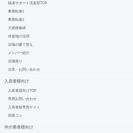
銭湯サポート倶楽部TOP
事業転換1
事業転換2
大規模修繕
休遊地の活用
浴場の建て替え
メンバー紹介
浴場便り
沿革・お問い合わせ
入居者様向け
入居者様向けTOP
専用お問い合わせ
入居者様専用サイト
部屋コン
仲介業者様向け