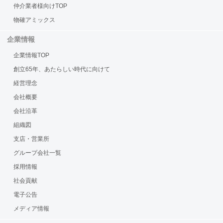
仲介業者様向けTOP
物確アミックス
企業情報
企業情報TOP
創立65年、あたらしい時代に向けて
経営理念
会社概要
会社沿革
組織図
支店・営業所
グループ会社一覧
採用情報
社会貢献
電子公告
メディア情報