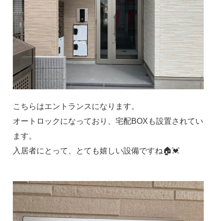
こちらはエントランスになります。
オートロックになっており、宅配BOXも設置されてい
ます。
入居者にとって、とても嬉しい設備ですね🏠💓