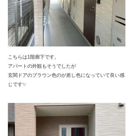
こちらは1階廊下です。
アパートの外観もそうでしたが
玄関ドアのブラウン色のが差し色になっていて良い感
じです✨