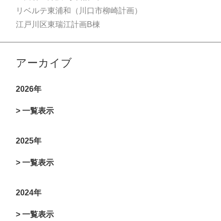
リベルテ東浦和（川口市柳崎計画）
江戸川区東瑞江計画B棟
アーカイブ
2026年
> 一覧表示
2025年
> 一覧表示
2024年
> 一覧表示