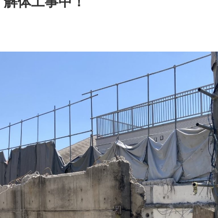
解体工事中！