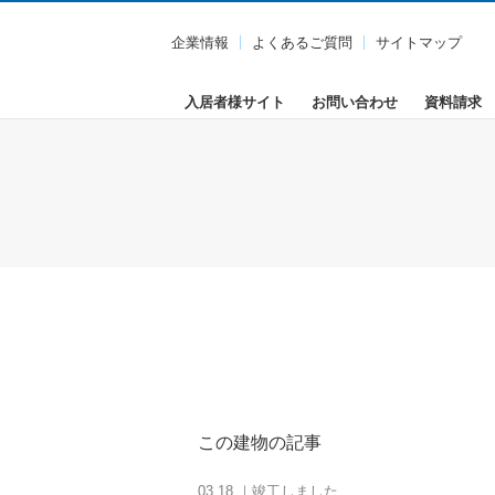
企業情報
よくあるご質問
サイトマップ
入居者様サイト
お問い合わせ
資料請求
この建物の記事
03.18 ｜竣工しました