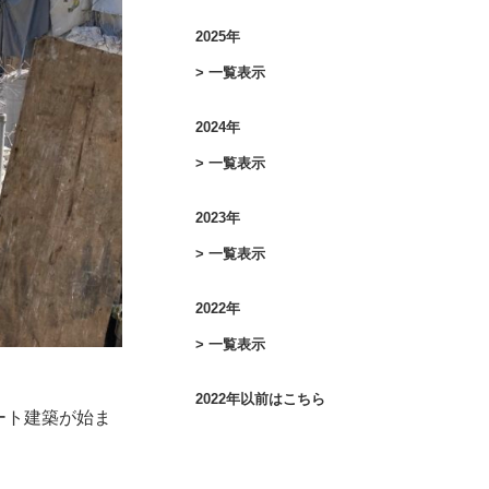
2025年
> 一覧表示
2024年
> 一覧表示
2023年
> 一覧表示
2022年
> 一覧表示
2022年以前はこちら
ート建築が始ま