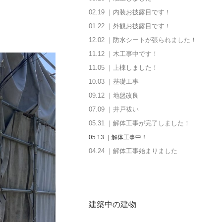
02.19 ｜内装お披露目です！
01.22 ｜外観お披露目です！
12.02 ｜防水シートが張られました！
11.12 ｜木工事中です！
11.05 ｜上棟しました！
10.03 ｜基礎工事
09.12 ｜地盤改良
07.09 ｜井戸祓い
05.31 ｜解体工事が完了しました！
05.13 ｜解体工事中！
04.24 ｜解体工事始まりました
建築中の建物