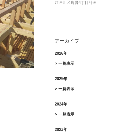
江戸川区鹿骨4丁目計画
アーカイブ
2026年
> 一覧表示
2025年
> 一覧表示
2024年
> 一覧表示
2023年