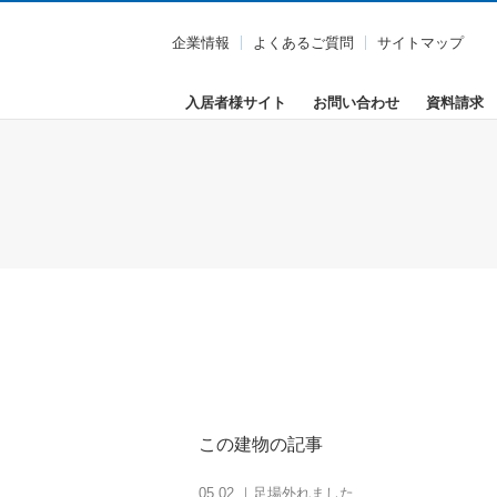
企業情報
よくあるご質問
サイトマップ
入居者様サイト
お問い合わせ
資料請求
この建物の記事
05.02 ｜足場外れました