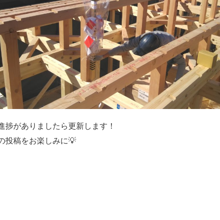
進捗がありましたら更新します！
の投稿をお楽しみに💡