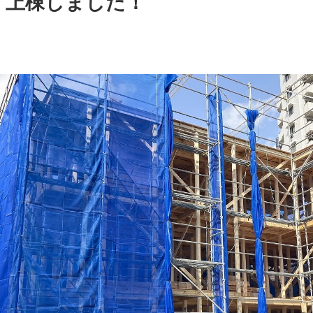
上棟しました！