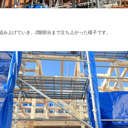
組み上げていき、2階部分まで立ち上がった様子です。