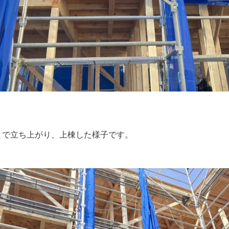
まで立ち上がり、上棟した様子です。