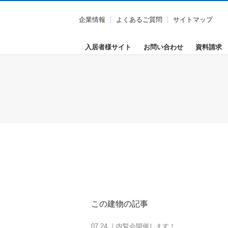
企業情報
よくあるご質問
サイトマップ
入居者様サイト
お問い合わせ
資料請求
この建物の記事
07.24 ｜内覧会開催します！