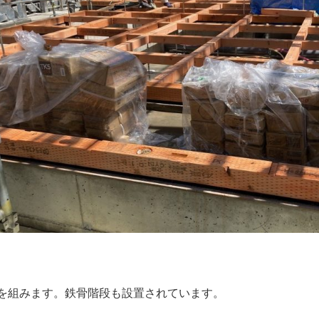
を組みます。鉄骨階段も設置されています。