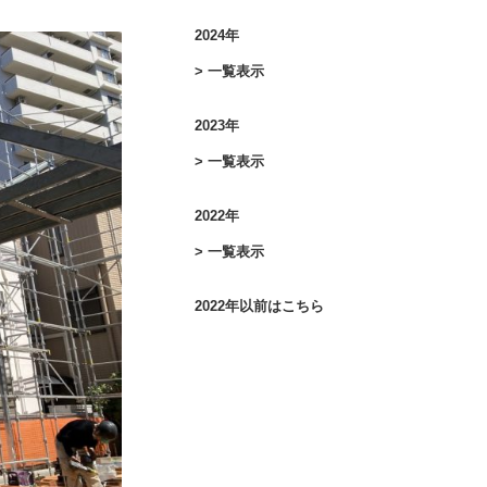
2024年
> 一覧表示
2023年
> 一覧表示
2022年
> 一覧表示
2022年以前はこちら