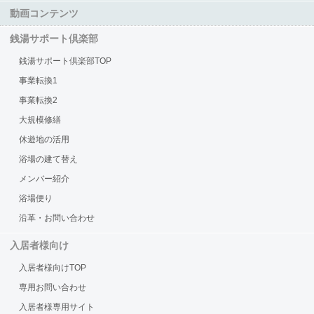
動画コンテンツ
銭湯サポート倶楽部
銭湯サポート倶楽部TOP
事業転換1
事業転換2
大規模修繕
休遊地の活用
浴場の建て替え
メンバー紹介
浴場便り
沿革・お問い合わせ
入居者様向け
入居者様向けTOP
専用お問い合わせ
入居者様専用サイト