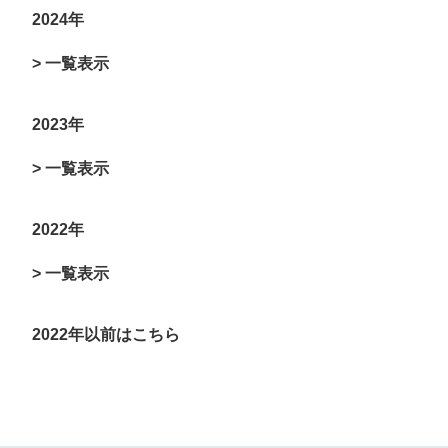
2024年
> 一覧表示
2023年
> 一覧表示
2022年
> 一覧表示
2022年以前はこちら