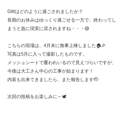
GWはどのように過ごされましたか？
長期のお休みはゆっくり過ごせる一方で、終わってし
まうと急に現実に戻されますね・・・😅
こちらの現場は、4月末に無事上棟しました🏠🎉
写真は5月に入って撮影したものです。
メッシュシートで覆われいるので見えづらいですが、
今後は大工さん中心の工事が始まります！
内装も出来てきましたら、また報告します🫡
次回の投稿をお楽しみに～🕊️