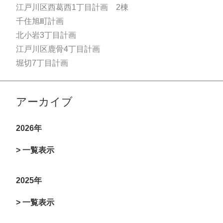
江戸川区西葛西1丁目計画 2棟
千住旭町計画
北小岩3丁目計画
江戸川区鹿骨4丁目計画
堀切7丁目計画
アーカイブ
2026年
> 一覧表示
2025年
> 一覧表示