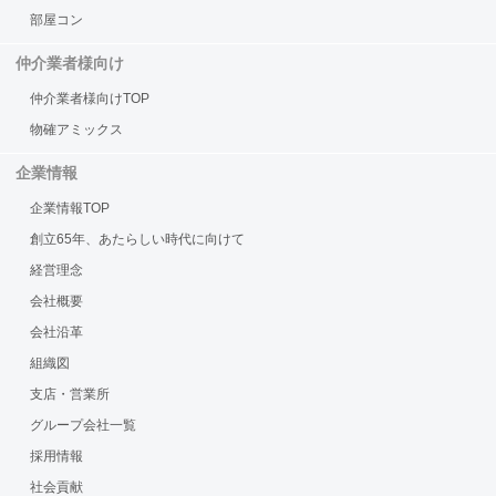
部屋コン
仲介業者様向け
仲介業者様向けTOP
物確アミックス
企業情報
企業情報TOP
創立65年、あたらしい時代に向けて
経営理念
会社概要
会社沿革
組織図
支店・営業所
グループ会社一覧
採用情報
社会貢献