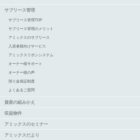
サブリース管理
サブリース管理TOP
サブリース管理のメリット
アミックスのサブリース
入居者様向けサービス
アミックスリボンシステム
オーナー様サポート
オーナー様の声
預り金保証制度
よくあるご質問
資産の組みかえ
収益物件
アミックスのセミナー
アミックスだより