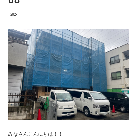
2024
みなさんこんにちは！！