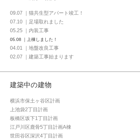
09.07 ｜猫共生型アパート竣工！
07.10 ｜足場取れました
05.25 ｜内装工事
05.08 ｜上棟しました！
04.01 ｜地盤改良工事
02.07 ｜建築工事始まります
建築中の建物
横浜市保土ヶ谷区計画
上池袋2丁目計画
板橋区坂下1丁目計画
江戸川区鹿骨5丁目計画A棟
世田谷区深沢4丁目計画