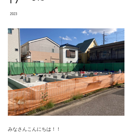
2023
みなさんこんにちは！！