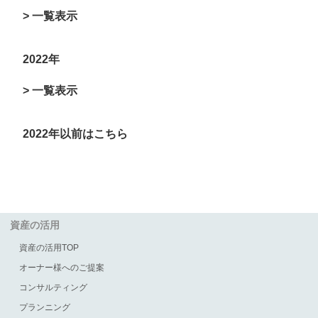
> 一覧表示
2022年
> 一覧表示
2022年以前はこちら
資産の活用
資産の活用TOP
オーナー様へのご提案
コンサルティング
プランニング