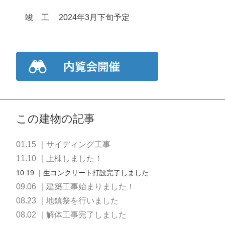
竣
工
2024年3月下旬予定
この建物の記事
01.15 ｜サイディング工事
11.10 ｜上棟しました！
10.19 ｜生コンクリート打設完了しました
09.06 ｜建築工事始まりました！
08.23 ｜地鎮祭を行いました
08.02 ｜解体工事完了しました