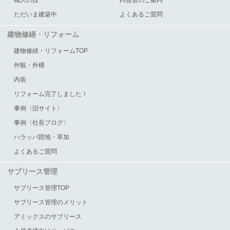
ただいま建築中
よくあるご質問
建物修繕・リフォーム
建物修繕・リフォームTOP
外観・外構
内装
リフォーム完了しました！
事例〈旧サイト〉
事例〈社長ブログ〉
ハラッパ団地・草加
よくあるご質問
サブリース管理
サブリース管理TOP
サブリース管理のメリット
アミックスのサブリース