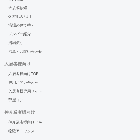
大規模修繕
休遊地の活用
浴場の建て替え
メンバー紹介
浴場便り
沿革・お問い合わせ
入居者様向け
入居者様向けTOP
専用お問い合わせ
入居者様専用サイト
部屋コン
仲介業者様向け
仲介業者様向けTOP
物確アミックス