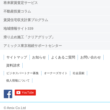
将来家賃査定サービス
不動産投資コラム
賃貸住宅収支計算プログラム
地域情報サイト339
滑り止め施工「クリアグリップ」
アミックス東京相続サポートセンター
サイトマップ
お知らせ
よくあるご質問
お問い合わせ
資料請求
ビジネスパートナー募集
オーナーズサイト
社会貢献
個人情報について
© Amix Co.Ltd