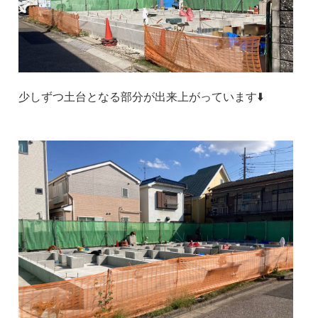
少しずつ土台となる部分が出来上がっています⬇️