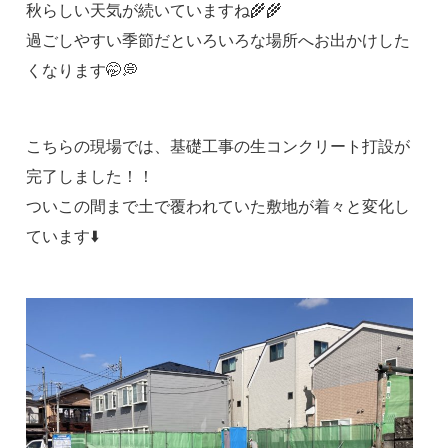
秋らしい天気が続いていますね🌾🌾
過ごしやすい季節だといろいろな場所へお出かけした
くなります🤭💭
こちらの現場では、基礎工事の生コンクリート打設が
完了しました！！
ついこの間まで土で覆われていた敷地が着々と変化し
ています⬇️