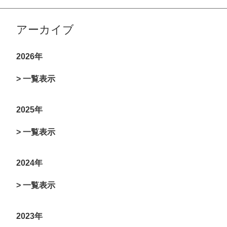
アーカイブ
2026年
> 一覧表示
2025年
> 一覧表示
2024年
> 一覧表示
2023年