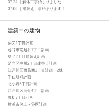
07.24 ｜解体工事始まりました
07.06 ｜建替え工事始まります！
建築中の建物
柴又1丁目計画
越谷市南越谷1丁目計画
柴又2丁目建替え計画
足立区中川2丁目建替え計画
江戸川区西葛西1丁目計画 2棟
千住旭町計画
北小岩3丁目計画
江戸川区鹿骨4丁目計画
堀切7丁目計画
横浜市保土ヶ谷区計画