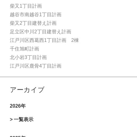
柴又1丁目計画
越谷市南越谷1丁目計画
柴又2丁目建替え計画
足立区中川2丁目建替え計画
江戸川区西葛西1丁目計画 2棟
千住旭町計画
北小岩3丁目計画
江戸川区鹿骨4丁目計画
アーカイブ
2026年
> 一覧表示