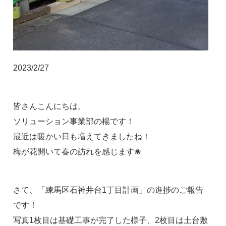
2023/2/27
皆さんこんにちは。
ソリューション事業部の楊です！
最近は暖かい日も増えてきましたね！
梅が花開いて春の訪れを感じます❀
さて、「練馬区石神井台1丁目計画」の進捗のご報告
です！
写真1枚目は基礎工事が完了した様子、2枚目は土台敷