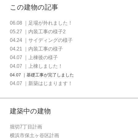
この建物の記事
06.08 ｜足場が外れました！
05.27 ｜内装工事の様子2
04.24 ｜サイディングの様子
04.21 ｜内装工事の様子
04.07 ｜上棟後の様子
04.07 ｜上棟しました！
04.07 ｜基礎工事が完了しました
04.07 ｜新築はじまります！
建築中の建物
堀切7丁目計画
横浜市保土ヶ谷区計画