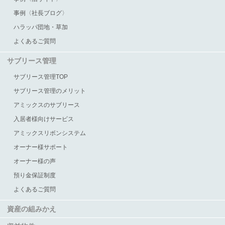
事例〈社長ブログ〉
ハラッパ団地・草加
よくあるご質問
サブリース管理
サブリース管理TOP
サブリース管理のメリット
アミックスのサブリース
入居者様向けサービス
アミックスリボンシステム
オーナー様サポート
オーナー様の声
預り金保証制度
よくあるご質問
資産の組みかえ