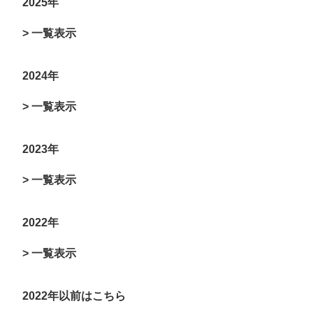
2025年
> 一覧表示
2024年
> 一覧表示
2023年
> 一覧表示
2022年
> 一覧表示
2022年以前はこちら