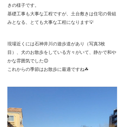
きの様子です。
基礎工事も大事な工程ですが、土台敷きは住宅の骨組
みとなる、とても大事な工程になります💡
現場近くには石神井川の遊歩道があり（写真3枚
目）、犬のお散歩をしている方々がいて、静かで和や
かな雰囲気でした😊
これからの季節はお散歩に最適ですね☘