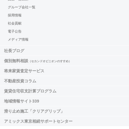
グループ会社一覧
採用情報
社会貢献
電子公告
メディア情報
社長ブログ
個別無料相談
（セカンドオピニオンのすすめ）
将来家賃査定サービス
不動産投資コラム
賃貸住宅収支計算プログラム
地域情報サイト339
滑り止め施工「クリアグリップ」
アミックス東京相続サポートセンター