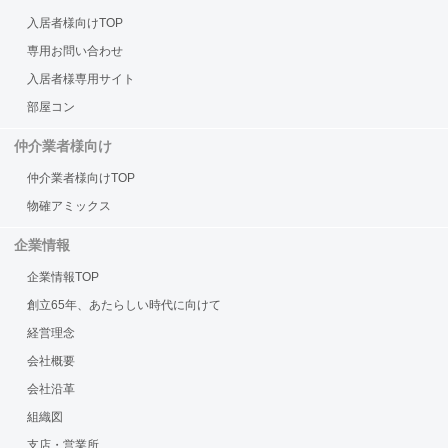
入居者様向けTOP
専用お問い合わせ
入居者様専用サイト
部屋コン
仲介業者様向け
仲介業者様向けTOP
物確アミックス
企業情報
企業情報TOP
創立65年、あたらしい時代に向けて
経営理念
会社概要
会社沿革
組織図
支店・営業所