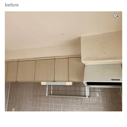
before