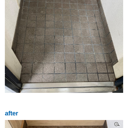
after