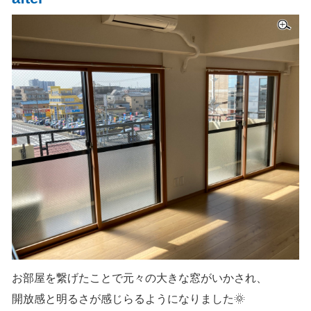
お部屋を繋げたことで元々の大きな窓がいかされ、
開放感と明るさが感じらるようになりました🌞