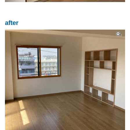
after