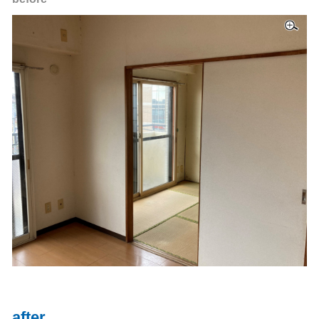
after