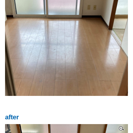
after