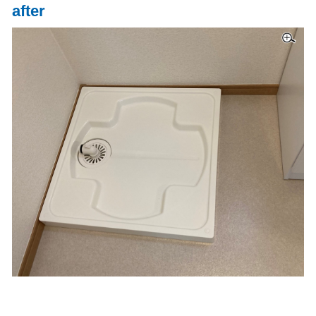
after