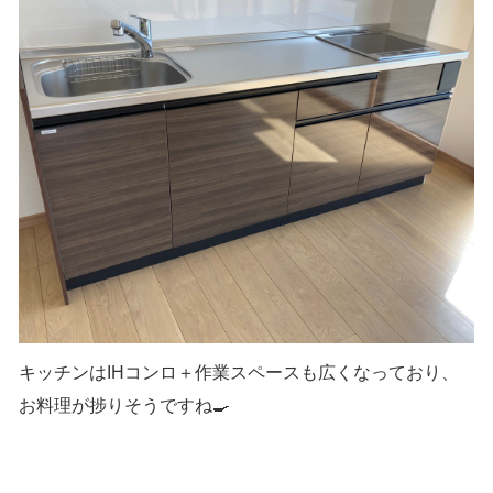
キッチンはIHコンロ＋作業スペースも広くなっており、
お料理が捗りそうですね🍳