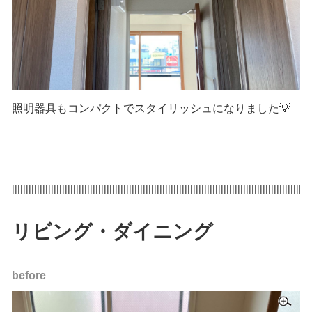
照明器具もコンパクトでスタイリッシュになりました💡
|||||||||||||||||||||||||||||||||||||||||||||||||||||||||||||||||||||||||||||||||||||||||||||||||||||||||||
リビング・ダイニング
before