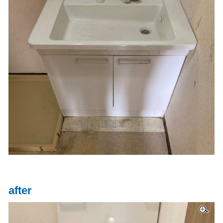
after