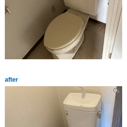
after