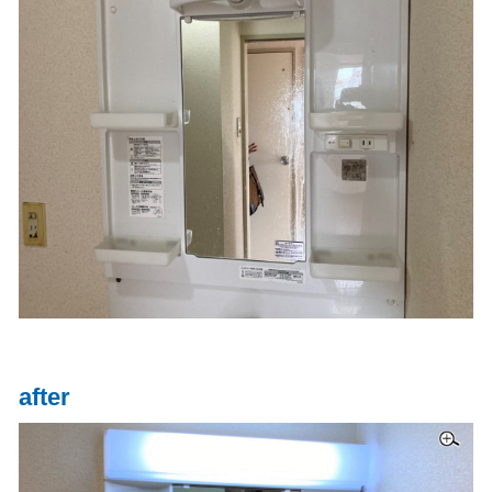
after