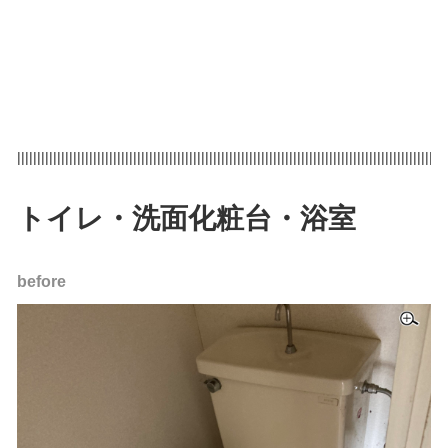
|||||||||||||||||||||||||||||||||||||||||||||||||||||||||||||||||||||||||||||||||||||||||||||||||||||||||||
トイレ・洗面化粧台・浴室
before