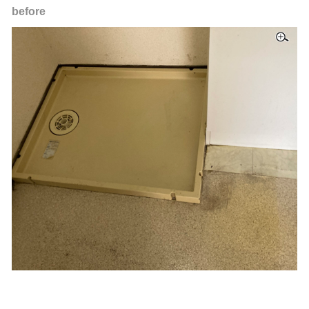
before