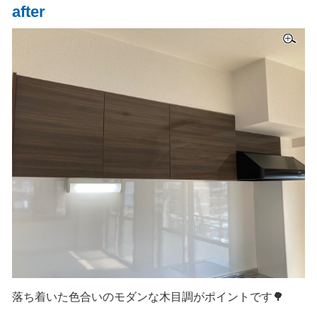
after
落ち着いた色合いのモダンな木目調がポイントです🌳