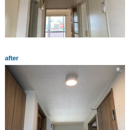
after