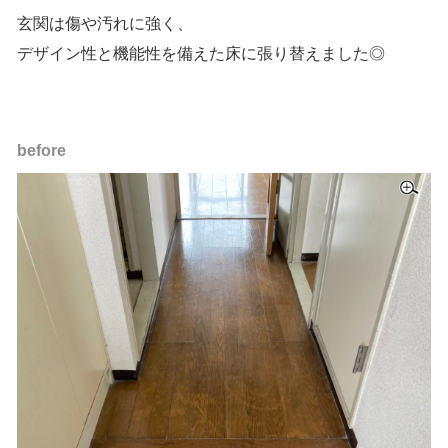
玄関は傷や汚れに強く、
デザイン性と機能性を備えた床に張り替えました◎
before