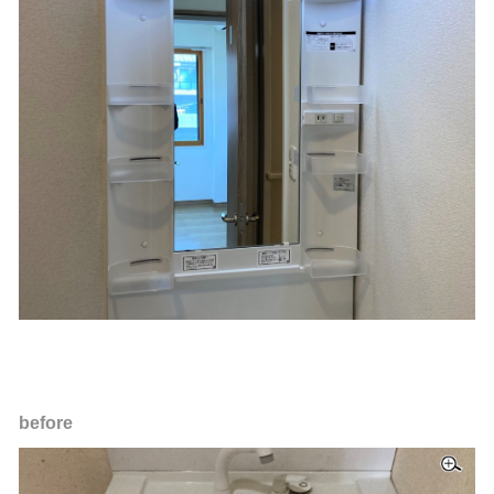
before