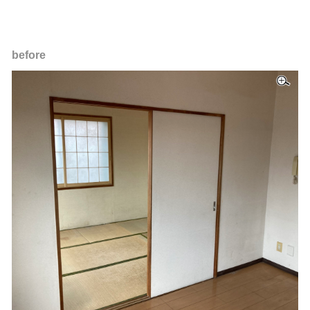
before