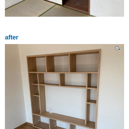
after