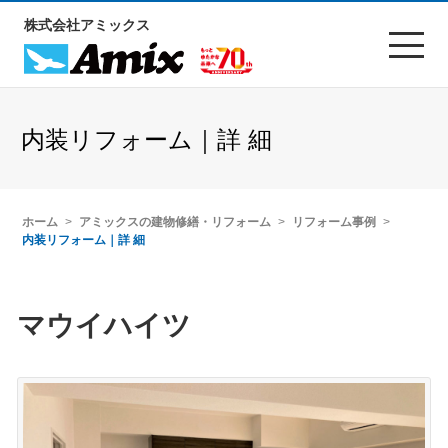
株式会社アミックス
内装リフォーム｜詳 細
ホーム
アミックスの建物修繕・リフォーム
リフォーム事例
内装リフォーム｜詳 細
マウイハイツ