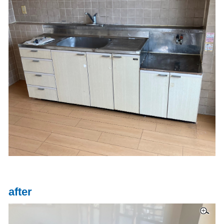
after