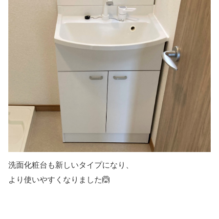
洗面化粧台も新しいタイプになり、
より使いやすくなりました🙆