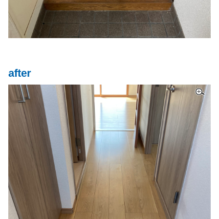
after