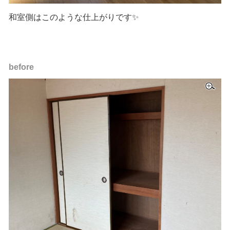
和室側はこのような仕上がりです✨
before