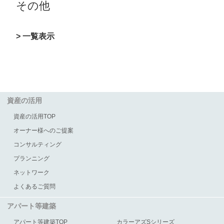
その他
> 一覧表示
資産の活用
資産の活用TOP
オーナー様へのご提案
コンサルティング
プランニング
ネットワーク
よくあるご質問
アパート等建築
アパート等建築TOP
カラーアズSシリーズ