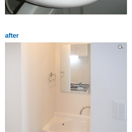
after