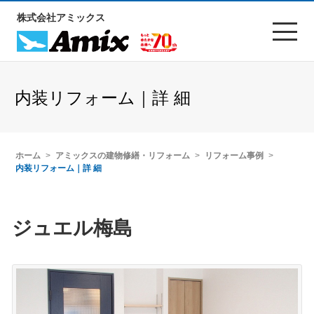
株式会社アミックス
内装リフォーム｜詳 細
ホーム
アミックスの建物修繕・リフォーム
リフォーム事例
内装リフォーム｜詳 細
ジュエル梅島