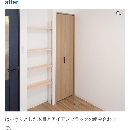
after
はっきりとした木目とアイアンブラックの組み合わせ
で、