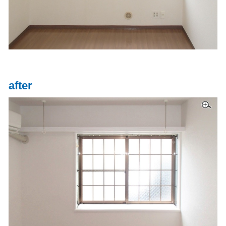
after