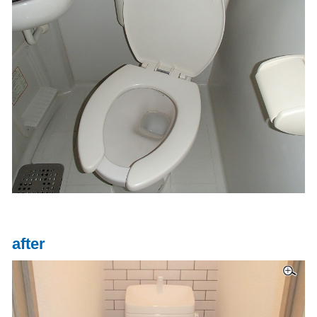
after