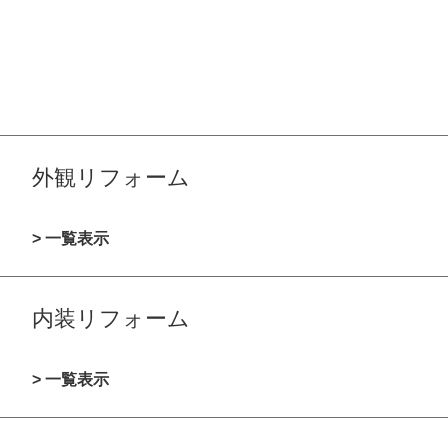
外観リフォーム
> 一覧表示
内装リフォーム
> 一覧表示