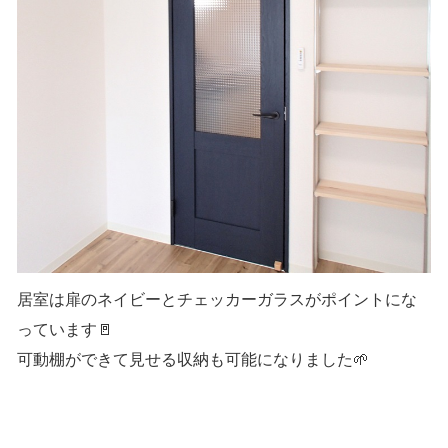
居室は扉のネイビーとチェッカーガラスがポイントにな
っています🚪
可動棚ができて見せる収納も可能になりました🌱