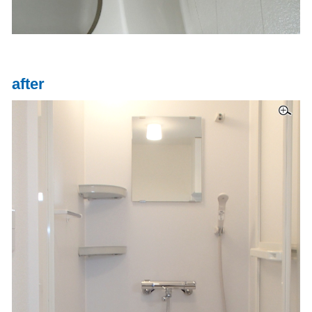
after