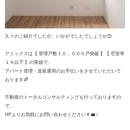
久々のご紹介でしたが、いかがでしたでしょうか😊
アミックスは【 管理戸数１０，０００戸突破 】【 空室率
１％以下 】の実績で、
アパート管理・資産運用のお手伝いをさせていただいて
おります🌈
不動産のトータルコンサルティングも行っておりますの
で、
HPよりお気軽にお問い合わせください👨‍💼✨