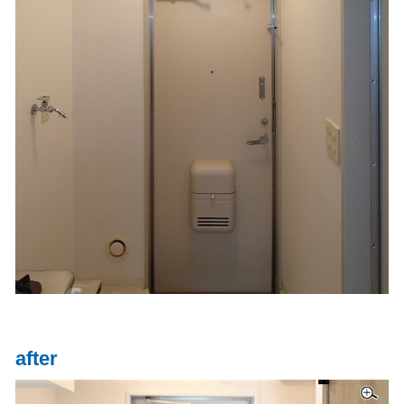
after