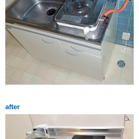
after