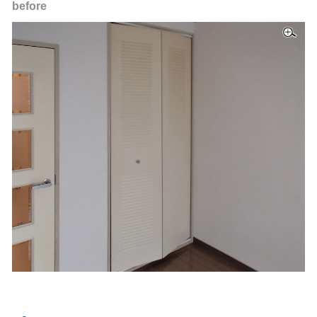
before