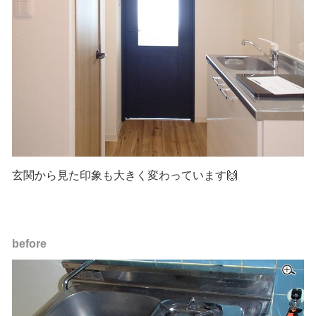
玄関から見た印象も大きく変わっています🙌
before