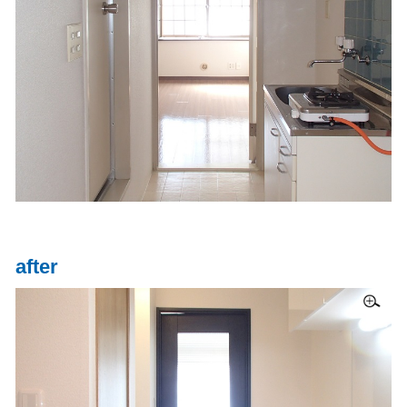
after