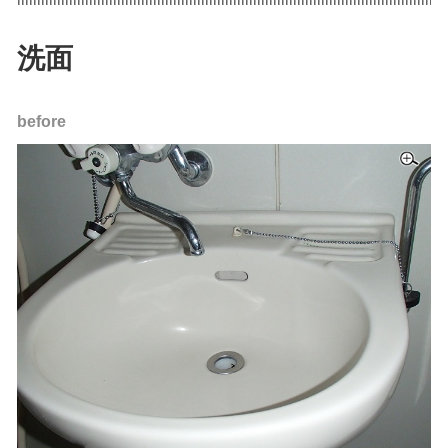
洗面
before