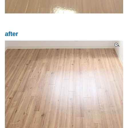
after