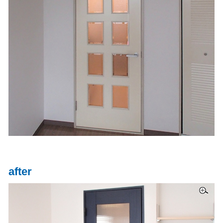
after