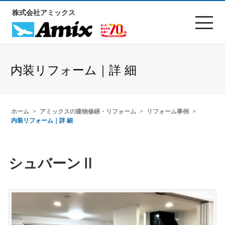
株式会社アミックス
内装リフォーム｜詳 細
ホーム
アミックスの建物修繕・リフォーム
リフォーム事例
内装リフォーム｜詳 細
シュバーンⅡ