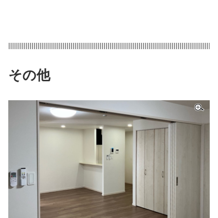
|||||||||||||||||||||||||||||||||||||||||||||||||||||||||||||||||||||||||||||||||||||||||||||||||||||||||||
その他