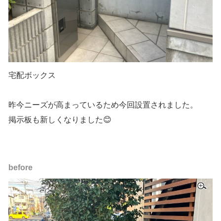
宅配ボックス
昨今ニーズが高まっているため今回設置されました。
掲示板も新しくなりました😊
before