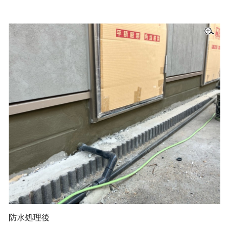
防水処理後