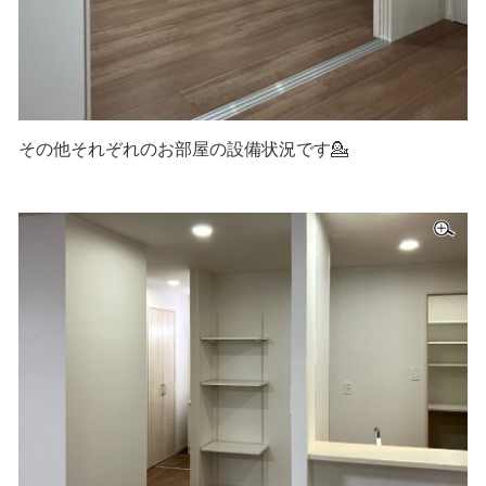
その他それぞれのお部屋の設備状況です💁