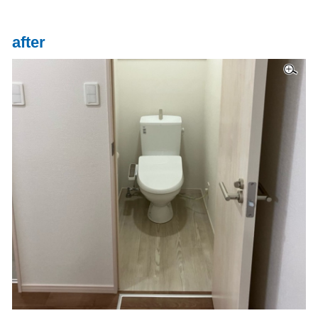
after