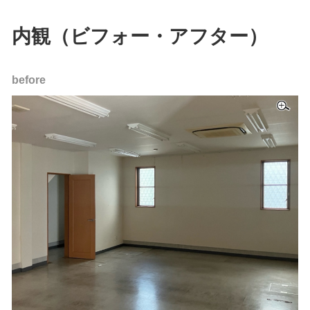
内観（ビフォー・アフター）
before