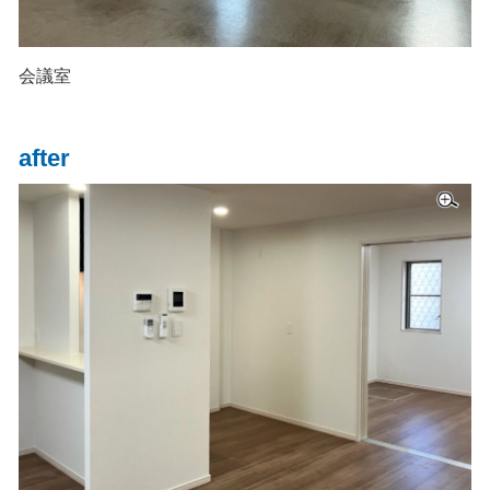
会議室
after