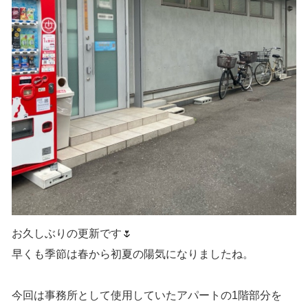
お久しぶりの更新です🌷
早くも季節は春から初夏の陽気になりましたね。
今回は事務所として使用していたアパートの1階部分を