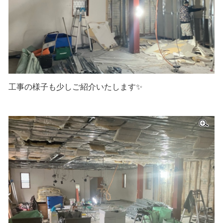
工事の様子も少しご紹介いたします✨