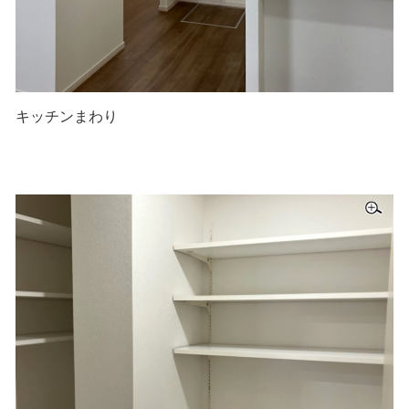
キッチンまわり