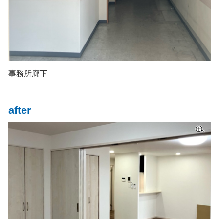
事務所廊下
after