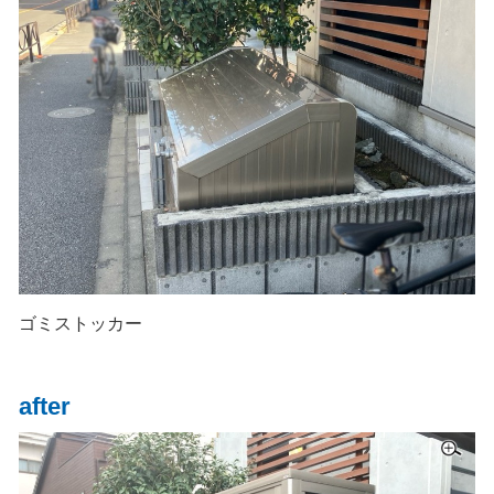
ゴミストッカー
after