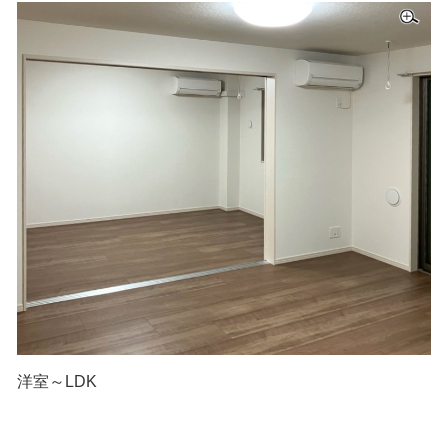
洋室～LDK