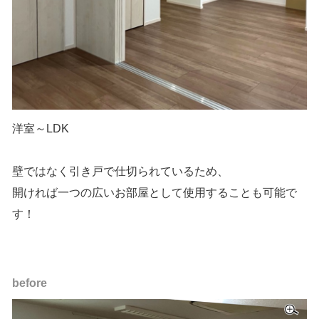
洋室～LDK
壁ではなく引き戸で仕切られているため、
開ければ一つの広いお部屋として使用することも可能で
す！
before