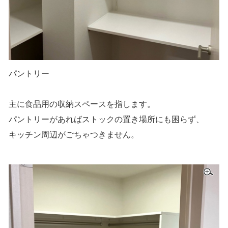
パントリー
主に食品用の収納スペースを指します。
パントリーがあればストックの置き場所にも困らず、
キッチン周辺がごちゃつきません。