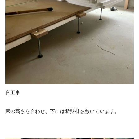
床工事
床の高さを合わせ、下には断熱材を敷いています。