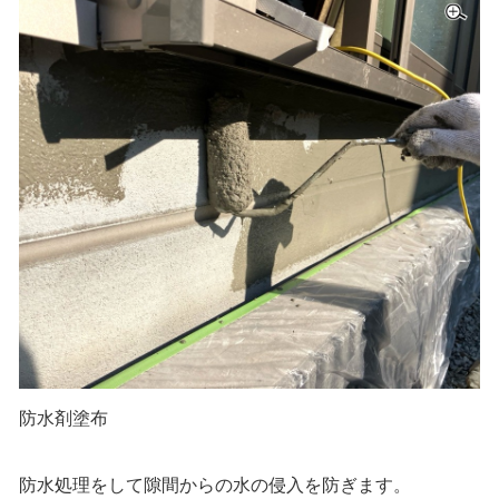
防水剤塗布
防水処理をして隙間からの水の侵入を防ぎます。