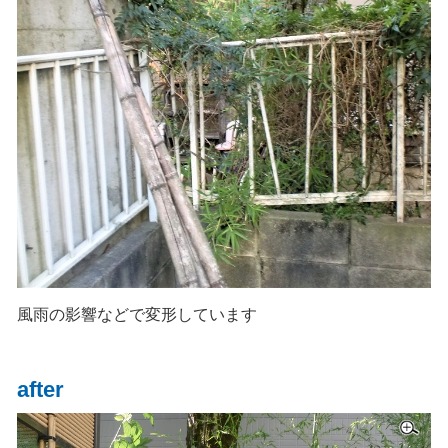
風雨の影響などで変形しています
after