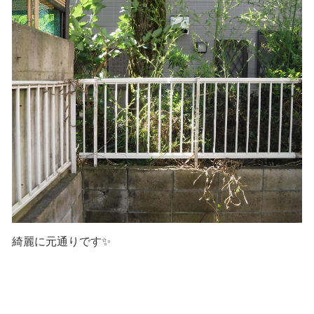
綺麗に元通りです✨