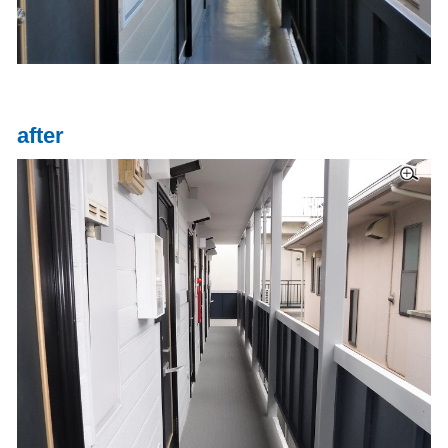
after