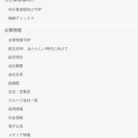
仲介業者様向けTOP
物確アミックス
企業情報
企業情報TOP
創立65年、あたらしい時代に向けて
経営理念
会社概要
会社沿革
組織図
支店・営業所
グループ会社一覧
採用情報
社会貢献
電子公告
メディア情報