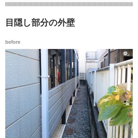
|||||||||||||||||||||||||||||||||||||||||||||||||||||||||||||||||||||||||||||||||||||||||||||||||||||||||||
目隠し部分の外壁
before