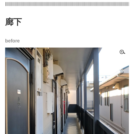
|||||||||||||||||||||||||||||||||||||||||||||||||||||||||||||||||||||||||||||||||||||||||||||||||||||||||||
廊下
before