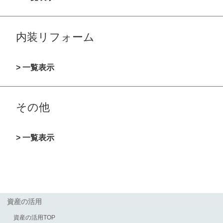
内装リフォーム
> 一覧表示
その他
> 一覧表示
資産の活用
資産の活用TOP