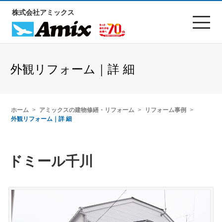
株式会社アミックス
外観リフォーム｜詳 細
ホーム
アミックスの建物修繕・リフォーム
リフォーム事例
外観リフォーム｜詳 細
ドミール千川