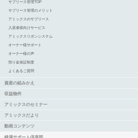
サブリース管理TOP
サブリース管理のメリット
アミックスのサブリース
入居者様向けサービス
アミックスリボンシステム
オーナー様サポート
オーナー様の声
預り金保証制度
よくあるご質問
資産の組みかえ
収益物件
アミックスのセミナー
アミックスだより
動画コンテンツ
銭湯サポート倶楽部