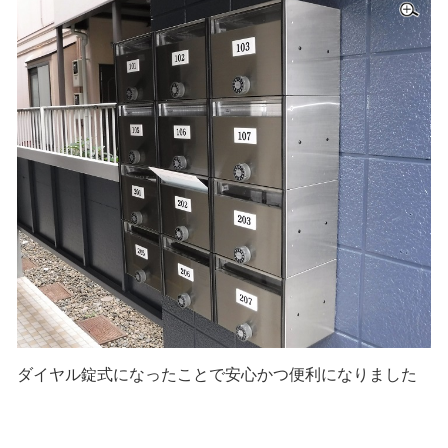
ダイヤル錠式になったことで安心かつ便利になりました