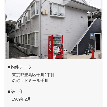
■物件データ
東京都豊島区千川2丁目
名称：ドミール千川
■築 年
1989年2月