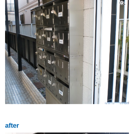
after