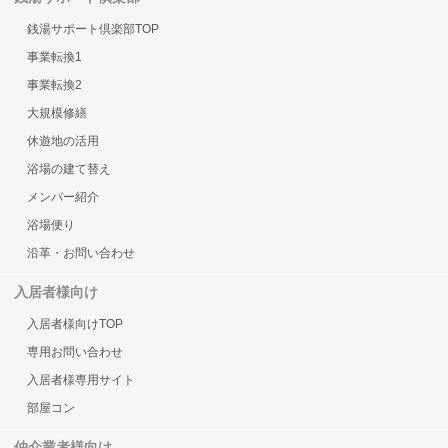
銭湯サポート倶楽部TOP
事業転換1
事業転換2
大規模修繕
休遊地の活用
浴場の建て替え
メンバー紹介
浴場便り
沿革・お問い合わせ
入居者様向け
入居者様向けTOP
専用お問い合わせ
入居者様専用サイト
部屋コン
仲介業者様向け