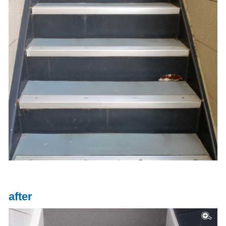
after