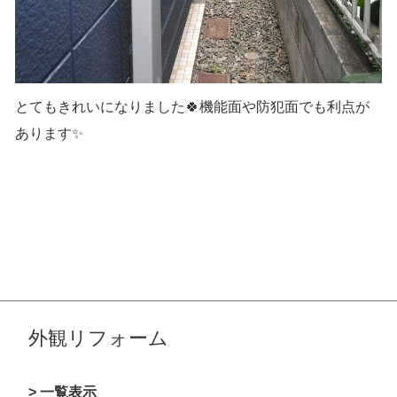
とてもきれいになりました🍀機能面や防犯面でも利点が
あります✨
外観リフォーム
> 一覧表示