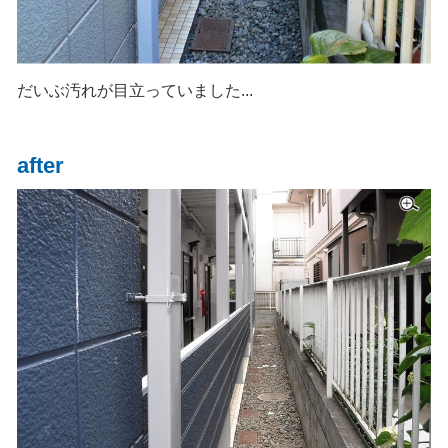
だいぶ汚れが目立っていました...
after