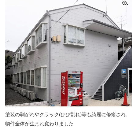
塗装の剥がれやクラック(ひび割れ)等も綺麗に修繕され、
物件全体が生まれ変わりました