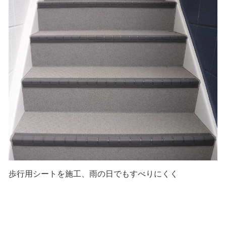
歩行用シートを施工、雨の日でもすべりにくく