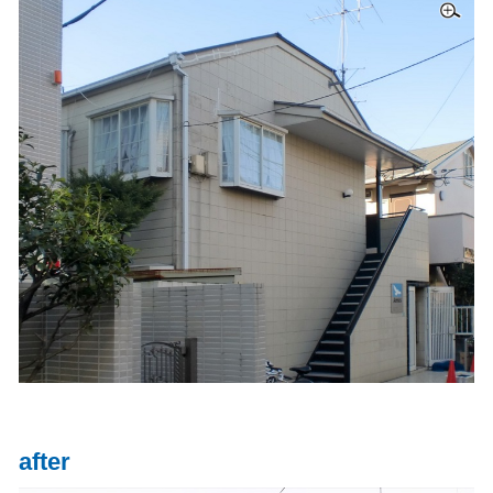
after