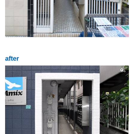
after