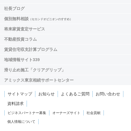
社長ブログ
個別無料相談
（セカンドオピニオンのすすめ）
将来家賃査定サービス
不動産投資コラム
賃貸住宅収支計算プログラム
地域情報サイト339
滑り止め施工「クリアグリップ」
アミックス東京相続サポートセンター
サイトマップ
お知らせ
よくあるご質問
お問い合わせ
資料請求
ビジネスパートナー募集
オーナーズサイト
社会貢献
個人情報について