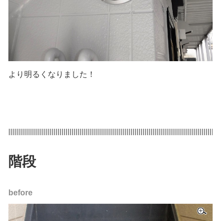
より明るくなりました！
|||||||||||||||||||||||||||||||||||||||||||||||||||||||||||||||||||||||||||||||||||||||||||||||||||||||||||
階段
before