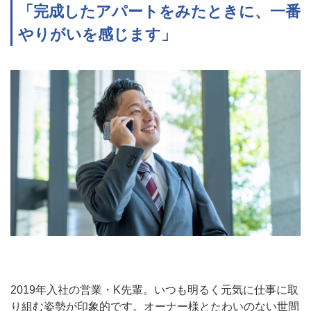
「完成したアパートをみたときに、一番
やりがいを感じます」
2019年入社の営業・K先輩。いつも明るく元気に仕事に取
り組む姿勢が印象的です。オーナー様とたわいのない世間