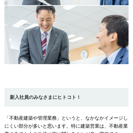
新入社員のみなさまにヒトコト！
「不動産建築や管理業務」というと、なかなかイメージし
にくい部分が多いと思います。特に建築営業は、不動産業