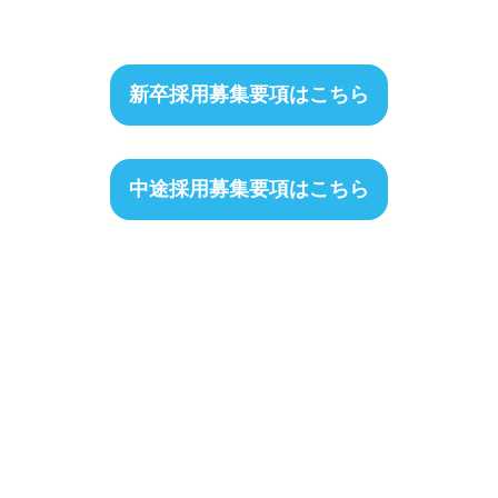
新卒採用募集要項はこちら
中途採用募集要項はこちら