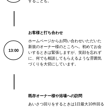
することも。
お客様と打ち合わせ
ホームページからお問い合わせいただいた
新規のオーナー様のところへ。初めてお会
13:00
いするときは緊張しますが、笑顔を忘れず
に、何でも相談してもらえるような雰囲気
づくりを大切にしています。
既存オーナー様や浴場への訪問
あいさつ回りをするときは1日最大10件回る