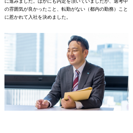
に進みました。ほかにも内定を頂いていましたが、選考中
の雰囲気が良かったこと、転勤がない（都内の勤務）こと
に惹かれて入社を決めました。