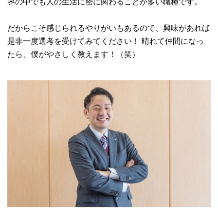
界の中でも人の生活に密に関わることが多い職種です。
だからこそ感じられるやりがいもあるので、興味があれば
是非一度選考を受けてみてください！ 晴れて仲間になっ
たら、僕がやさしく教えます！（笑）