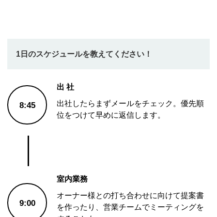
1日のスケジュールを教えてください！
出 社
出社したらまずメールをチェック。優先順
8:45
位をつけて早めに返信します。
室内業務
オーナー様との打ち合わせに向けて提案書
9:00
を作ったり、営業チームでミーティングを