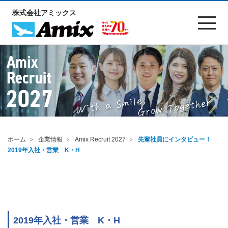
株式会社アミックス
ホーム
企業情報
Amix Recruit 2027
先輩社員にインタビュー！
2019年入社・営業 K・H
2019年入社・営業 K・H