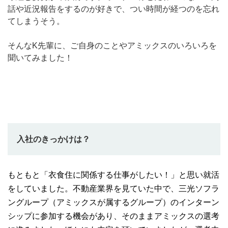
話や近況報告をするのが好きで、つい時間が経つのを忘れ
てしまうそう。
そんなK先輩に、ご自身のことやアミックスのいろいろを
聞いてみました！
入社のきっかけは？
もともと「衣食住に関係する仕事がしたい！」と思い就活
をしていました。不動産業界を見ていた中で、三光ソフラ
ングループ（アミックスが属するグループ）のインターン
シップに参加する機会があり、そのままアミックスの選考