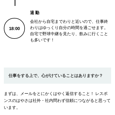
退 勤
会社から自宅までわりと近いので、仕事終
わりはゆっくり自分の時間を過ごせます。
18:00
自宅で野球中継を見たり、飲みに行くこと
も多いです！
仕事をする上で、心がけていることはありますか？
まずは、メールをとにかくはやく返信すること！ レスポ
ンスのはやさは社外・社内問わず信頼につながると思って
います。