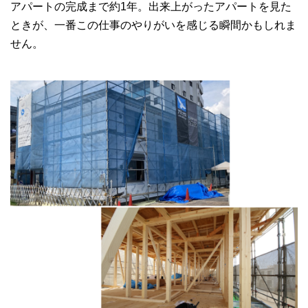
アパートの完成まで約1年。出来上がったアパートを見た
ときが、一番この仕事のやりがいを感じる瞬間かもしれま
せん。