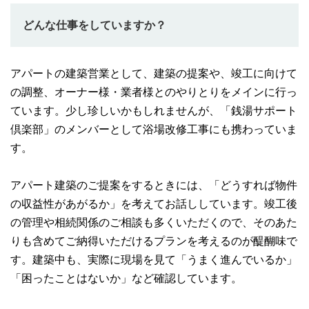
どんな仕事をしていますか？
アパートの建築営業として、建築の提案や、竣工に向けて
の調整、オーナー様・業者様とのやりとりをメインに行っ
ています。少し珍しいかもしれませんが、「銭湯サポート
倶楽部」のメンバーとして浴場改修工事にも携わっていま
す。
アパート建築のご提案をするときには、「どうすれば物件
の収益性があがるか」を考えてお話ししています。竣工後
の管理や相続関係のご相談も多くいただくので、そのあた
りも含めてご納得いただけるプランを考えるのが醍醐味で
す。建築中も、実際に現場を見て「うまく進んでいるか」
「困ったことはないか」など確認しています。