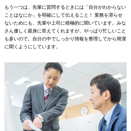
もう一つは、先輩に質問するときには「自分がわからない
ことはなにか」を明確にして伝えること！ 業務を滞らせ
ないためにも、先輩や上司に積極的に聞いています。みな
さん優しく親身に答えてくれますが、やっぱり忙しいこと
も多いので、自分の中でしっかり情報を整理してから簡潔
に聞くようにしています。