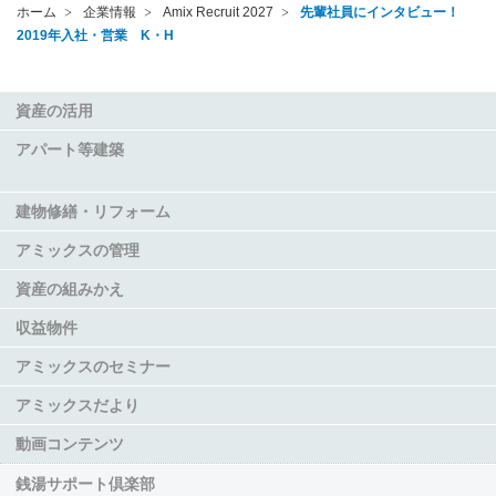
ホーム
企業情報
Amix Recruit 2027
先輩社員にインタビュー！
2019年入社・営業 K・H
資産の活用
アパート等建築
建物修繕・リフォーム
アミックスの管理
資産の組みかえ
収益物件
アミックスのセミナー
アミックスだより
動画コンテンツ
銭湯サポート倶楽部