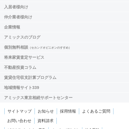
入居者様向け
仲介業者様向け
企業情報
アミックスのブログ
個別無料相談
（セカンドオピニオンのすすめ）
将来家賃査定サービス
不動産投資コラム
賃貸住宅収支計算プログラム
地域情報サイト339
アミックス東京相続サポートセンター
サイトマップ
お知らせ
採用情報
よくあるご質問
お問い合わせ
資料請求