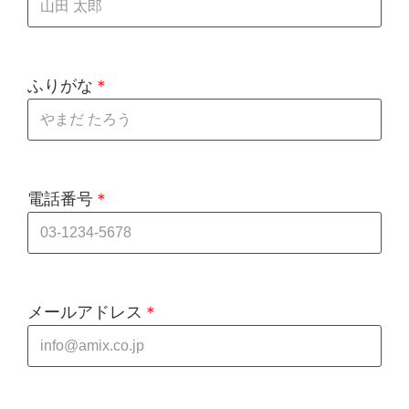
ふりがな
＊
電話番号
＊
メールアドレス
＊