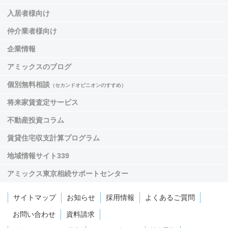
入居者様向け
仲介業者様向け
企業情報
アミックスのブログ
個別無料相談
（セカンドオピニオンのすすめ）
将来家賃査定サービス
不動産投資コラム
賃貸住宅収支計算プログラム
地域情報サイト339
アミックス東京相続サポートセンター
サイトマップ
お知らせ
採用情報
よくあるご質問
お問い合わせ
資料請求