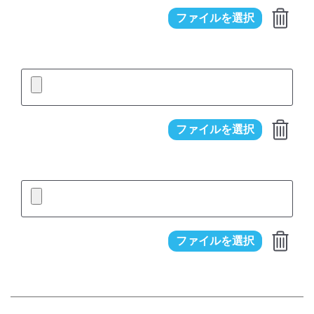
ファイルを選択
削
除
ファイルを選択
削
除
ファイルを選択
削
除