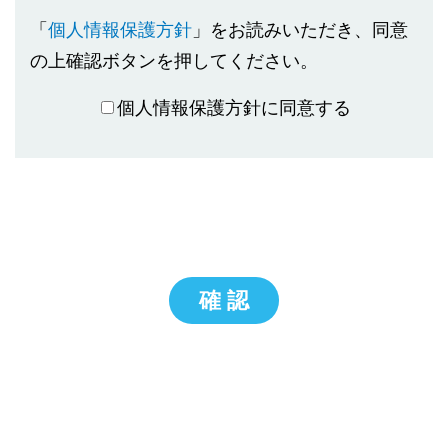
「
個人情報保護方針
」をお読みいただき、同意
の上確認ボタンを押してください。
個人情報保護方針に同意する
確 認