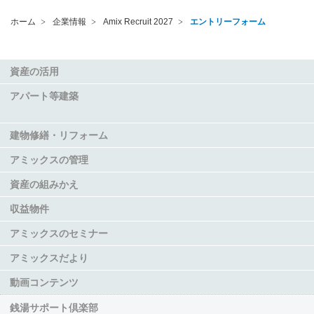
ホーム
企業情報
Amix Recruit 2027
エントリーフォーム
資産の活用
アパート等建築
建物修繕・リフォーム
アミックスの管理
資産の組みかえ
収益物件
アミックスのセミナー
アミックスだより
動画コンテンツ
銭湯サポート倶楽部