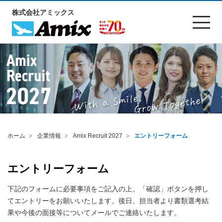
株式会社アミックス
ホーム
企業情報
Amix Recruit 2027
エントリーフォーム
エントリーフォーム
下記のフォームに必要事項をご記入の上、「確認」ボタンを押し
てエントリーをお願いいたします。後日、担当者より書類選考結
果や今後の面接等についてメールでご連絡いたします。